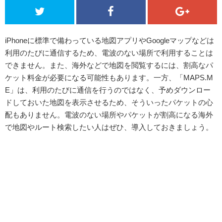
iPhoneに標準で備わっている地図アプリやGoogleマップなどは
利用のたびに通信するため、電波のない場所で利用することは
できません。また、海外などで地図を閲覧するには、割高なパ
ケット料金が必要になる可能性もあります。一方、「MAPS.M
E」は、利用のたびに通信を行うのではなく、予めダウンロー
ドしておいた地図を表示させるため、そういったパケットの心
配もありません。電波のない場所やパケットが割高になる海外
で地図やルート検索したい人はぜひ、導入しておきましょう。