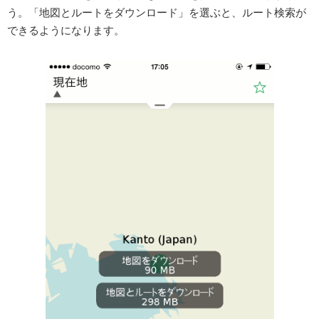
う。「地図とルートをダウンロード」を選ぶと、ルート検索が
できるようになります。