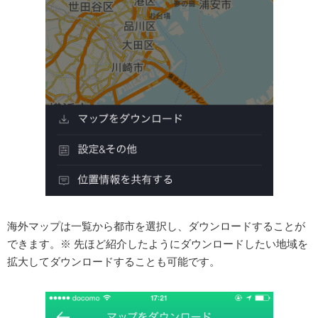
海外マップは一覧から都市を選択し、ダウンロードすることが
できます。※ 先ほど紹介したようにダウンロードしたい地域を
拡大してダウンロードすることも可能です。