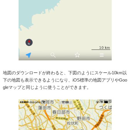
地図のダウンロードが終わると、下図のようにスケール10km以
下の地図も表示できるようになり、iOS標準の地図アプリやGoo
gleマップと同じように使うことができます。