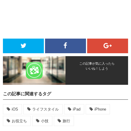
この記事が気に入ったら
いいね！しよう
この記事に関連するタグ
iOS
ライフスタイル
iPad
iPhone
お役立ち
小技
旅行