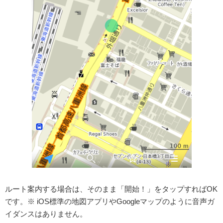
ルート案内する場合は、そのまま「開始！」をタップすればOK
です。※ iOS標準の地図アプリやGoogleマップのように音声ガ
イダンスはありません。