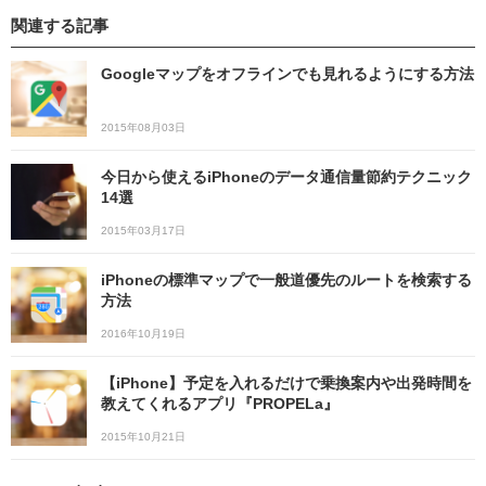
関連する記事
Googleマップをオフラインでも見れるようにする方法
2015年08月03日
今日から使えるiPhoneのデータ通信量節約テクニック
14選
2015年03月17日
iPhoneの標準マップで一般道優先のルートを検索する
方法
2016年10月19日
【iPhone】予定を入れるだけで乗換案内や出発時間を
教えてくれるアプリ『PROPELa』
2015年10月21日