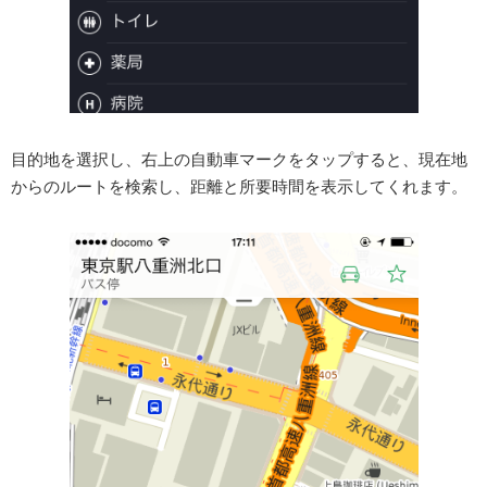
目的地を選択し、右上の自動車マークをタップすると、現在地
からのルートを検索し、距離と所要時間を表示してくれます。