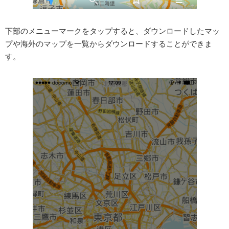
下部のメニューマークをタップすると、ダウンロードしたマッ
プや海外のマップを一覧からダウンロードすることができま
す。