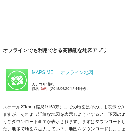
オフラインでも利用できる高機能な地図アプリ
MAPS.ME — オフライン地図
カテゴリ: 旅行
価格:
無料
（2015/06/30 12:44時点）
スケール20km（縮尺1/160万）までの地図はそのまま表示でき
ますが、それより詳細な地図を表示しようとすると、下図のよ
うなダウンロード画面が表示されます。まずはダウンロードし
たい地域で地図を拡大していき、地図をダウンロードしましょ