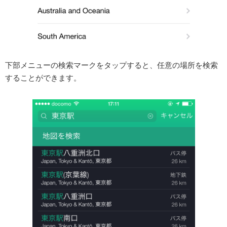
下部メニューの検索マークをタップすると、任意の場所を検索
することができます。