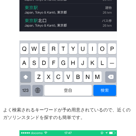
よく検索されるキーワードが予め用意されているので、近くの
ガソリンスタンドを探すのも簡単です。