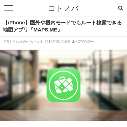
コトノバ
【iPhone】圏外や機内モードでもルート検索できる
地図アプリ『MAPS.ME』
PRを含む場合があります
2015年03月16日
KOTONOVA