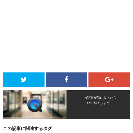
この記事が気に入ったら
いいね！しよう
この記事に関連するタグ