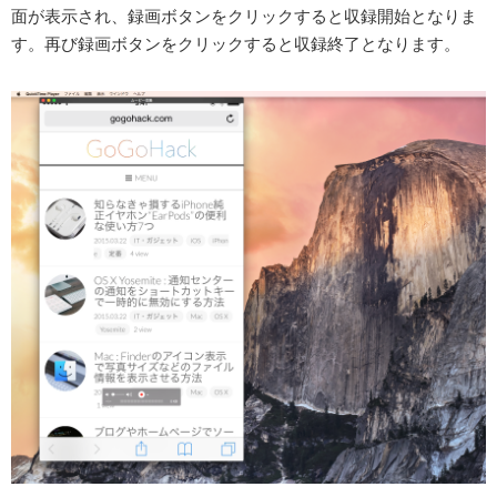
面が表示され、録画ボタンをクリックすると収録開始となりま
す。再び録画ボタンをクリックすると収録終了となります。