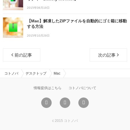
2015年08月19日
【Mac】解凍したZIPファイルを自動的にゴミ箱に移動
する方法
2015年10月29日
前の記事
次の記事
コトノバ
デスクトップ
Mac
情報提供はこちら
コトノバについて
c 2015 コトノバ