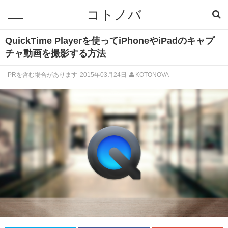
コトノバ
QuickTime Playerを使ってiPhoneやiPadのキャプ
チャ動画を撮影する方法
PRを含む場合があります
2015年03月24日
KOTONOVA