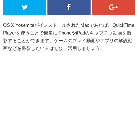
OS X YosemiteがインストールされたMacであれば、QuickTime
Playerを使うことで簡単にiPhoneやiPadのキャプチャ動画を撮
影することができます。ゲームのプレイ動画やアプリの解説動
画などを撮影したい人はぜひ、活用しましょう。