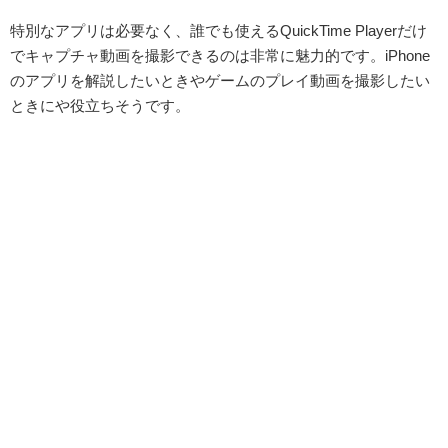
特別なアプリは必要なく、誰でも使えるQuickTime Playerだけ
でキャプチャ動画を撮影できるのは非常に魅力的です。iPhone
のアプリを解説したいときやゲームのプレイ動画を撮影したい
ときにや役立ちそうです。