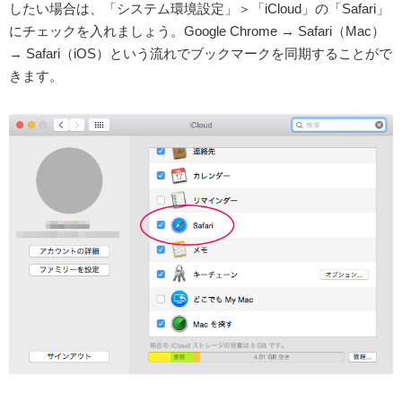
したい場合は、「システム環境設定」＞「iCloud」の「Safari」
にチェックを入れましょう。Google Chrome → Safari（Mac）
→ Safari（iOS）という流れでブックマークを同期することがで
きます。