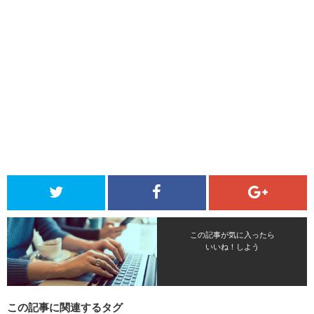
この記事が気に入ったら
いいね！しよう
この記事に関連するタグ