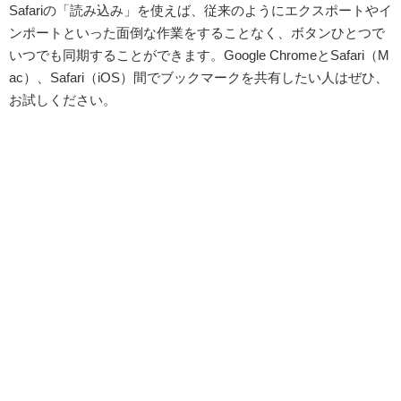
Safariの「読み込み」を使えば、従来のようにエクスポートやイ
ンポートといった面倒な作業をすることなく、ボタンひとつで
いつでも同期することができます。Google ChromeとSafari（M
ac）、Safari（iOS）間でブックマークを共有したい人はぜひ、
お試しください。