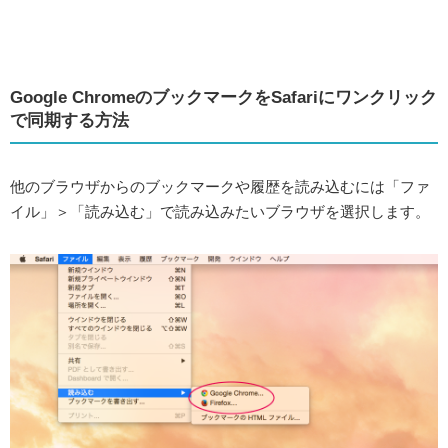
Google ChromeのブックマークをSafariにワンクリック
で同期する方法
他のブラウザからのブックマークや履歴を読み込むには「ファ
イル」＞「読み込む」で読み込みたいブラウザを選択します。