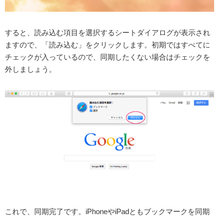
すると、読み込む項目を選択するシートダイアログが表示され
ますので、「読み込む」をクリックします。初期ではすべてに
チェックが入っているので、同期したくない場合はチェックを
外しましょう。
これで、同期完了です。iPhoneやiPadともブックマークを同期