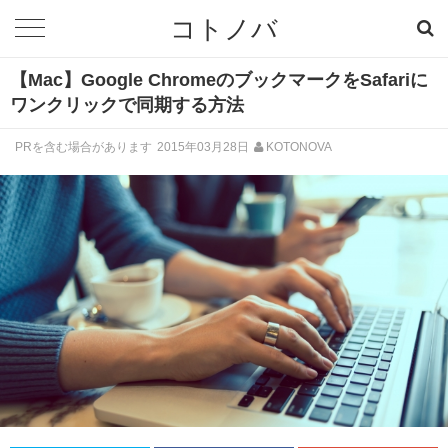
コトノバ
【Mac】Google ChromeのブックマークをSafariに
ワンクリックで同期する方法
PRを含む場合があります
2015年03月28日
KOTONOVA