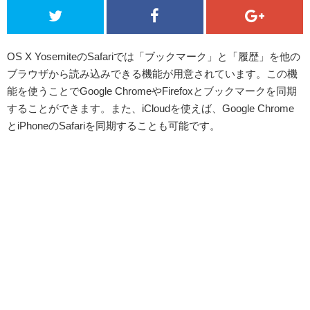
OS X YosemiteのSafariでは「ブックマーク」と「履歴」を他の
ブラウザから読み込みできる機能が用意されています。この機
能を使うことでGoogle ChromeやFirefoxとブックマークを同期
することができます。また、iCloudを使えば、Google Chrome
とiPhoneのSafariを同期することも可能です。