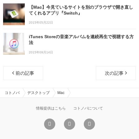
【Mac】今見ているサイトを別のブラウザで開き直し
てくれるアプリ『Switch』
2015年05月22日
iTunes Storeの音楽アルバムを連続再生で視聴する方
法
2015年09月14日
前の記事
次の記事
コトノバ
デスクトップ
Mac
情報提供はこちら
コトノバについて