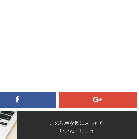
この記事が気に入ったら
いいね！しよう