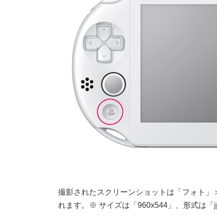
撮影されたスクリーンショットは「フォト」
れます。※ サイズは「960x544」、形式は「