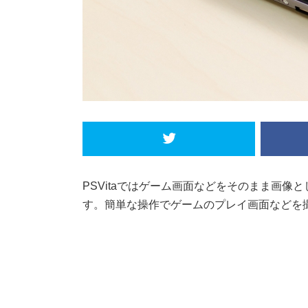
PSVitaではゲーム画面などをそのまま画
す。簡単な操作でゲームのプレイ画面などを