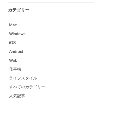
カテゴリー
Mac
Windows
iOS
Android
Web
仕事術
ライフスタイル
すべてのカテゴリー
人気記事