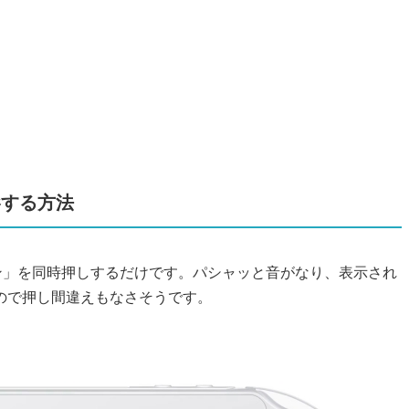
影する方法
タン」を同時押しするだけです。パシャッと音がなり、表示され
ので押し間違えもなさそうです。