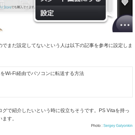
のでまだ設定してないという人は以下の記事を参考に設定しま
タをWi-Fi経由でパソコンに転送する方法
で紹介したいという時に役立ちそうです。PS Vitaを持っ
います。
Photo :
Sergey Galyonkin