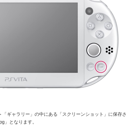
＞「ギャラリー」の中にある「スクリーンショット」に保存さ
jpg」となります。