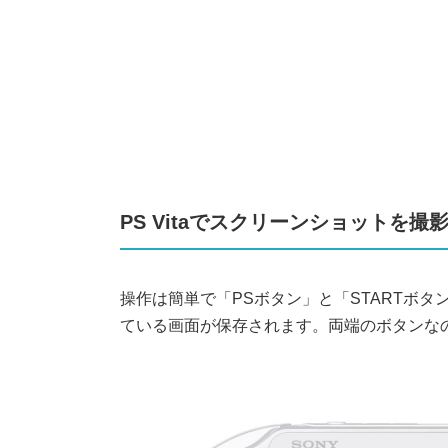
PS Vitaでスクリーンショットを撮
操作は簡単で「PSボタン」と「STARTボ
ている画面が保存されます。両端のボタンな