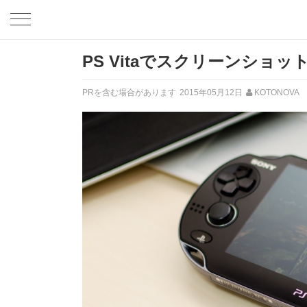
PS Vitaでスクリーンショ
PRを含む場合があります
2015年05月12日
KOTONOVA