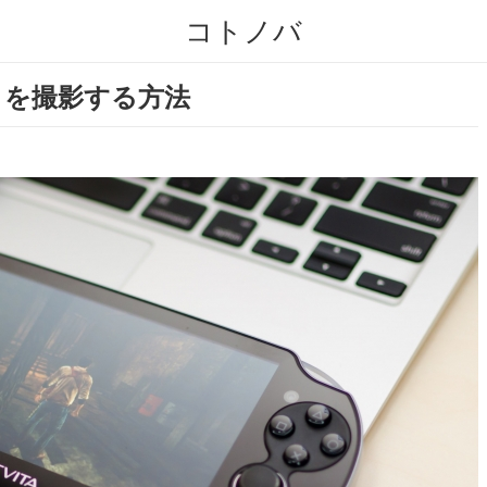
コトノバ
ットを撮影する方法