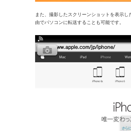
また、撮影したスクリーンショットを表示した
由でパソコンに転送することも可能です。