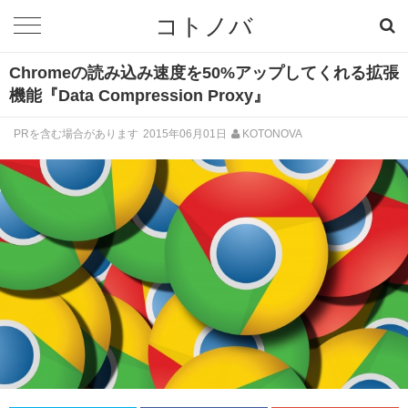
コトノバ
Chromeの読み込み速度を50%アップしてくれる拡張
機能『Data Compression Proxy』
PRを含む場合があります
2015年06月01日
KOTONOVA