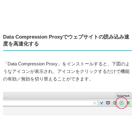
Data Compression Proxyでウェブサイトの読み込み速
度を高速化する
「Data Compression Proxy」をインストールすると、下図のよ
うなアイコンが表示され、アイコンをクリックするだけで機能
の有効／無効を切り替えることができます。