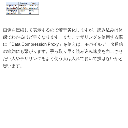
画像を圧縮して表示するので若干劣化しますが、読み込みは体
感でわかるほど早くなります。また、テザリングを使用する際
に「Data Compression Proxy」を使えば、モバイルデータ通信
の節約にも繋がります。手っ取り早く読み込み速度を向上させ
たい人やテザリングをよく使う人は入れておいて損はないかと
思います。