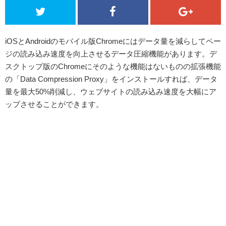
iOSとAndroidのモバイル版Chromeにはデータ量を減らしてペー
ジの読み込み速度を向上させるデータ圧縮機能があります。デ
スクトップ版のChromeにそのような機能はないものの拡張機能
の「Data Compression Proxy」をインストールすれば、データ
量を最大50%削減し、ウェブサイトの読み込み速度を大幅にア
ップさせることができます。