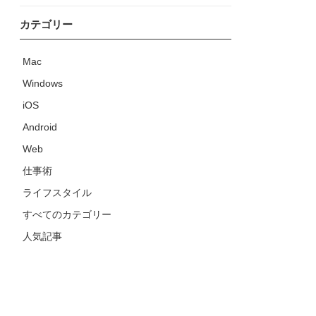
カテゴリー
Mac
Windows
iOS
Android
Web
仕事術
ライフスタイル
すべてのカテゴリー
人気記事