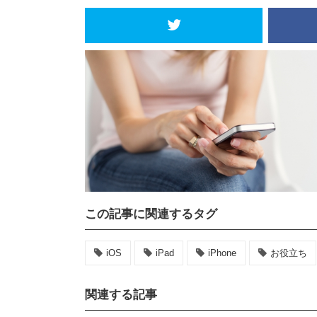
この記事に関連するタグ
iOS
iPad
iPhone
お役立ち
関連する記事