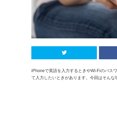
iPhoneで英語を入力するときやWi-Fi
て入力したいときがあります。今回はそんな