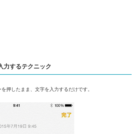
入力するテクニック
キーを押したまま、文字を入力するだけです。