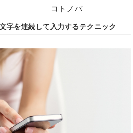
コトノバ
で大文字を連続して入力するテクニック