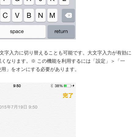
て大文字入力に切り替えることも可能です。大文字入力が有効に
が黒くなります。※ この機能を利用するには「設定」＞「一
kを使用」をオンにする必要があります。