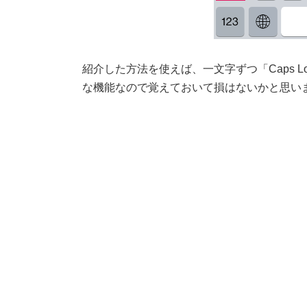
紹介した方法を使えば、一文字ずつ「Caps 
な機能なので覚えておいて損はないかと思い