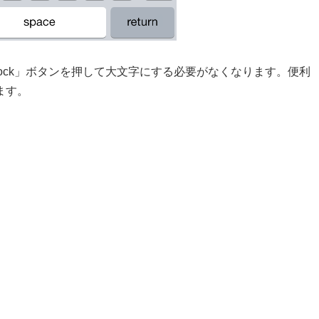
Lock」ボタンを押して大文字にする必要がなくなります。便利
ます。