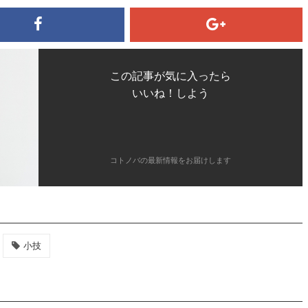
この記事が気に入ったら
いいね！しよう
コトノバの最新情報をお届けします
小技