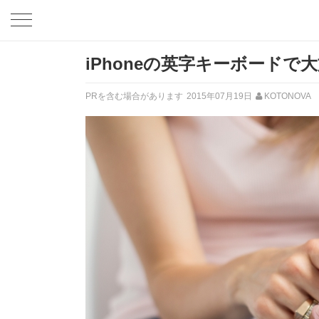
iPhoneの英字キーボード
PRを含む場合があります
2015年07月19日
KOTONOVA