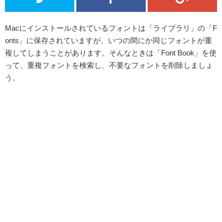
Macにインストールされているフォントは「ライブラリ」の「F
onts」に保存されていますが、いつの間にか同じフォントが重
複してしまうことがあります。そんなときは「Font Book」を使
って、重複フォントを検索し、不要なフォントを削除しましょ
う。