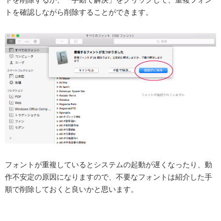
トを確認しながら削除することができます。
フォントが重複しているとシステムの起動が遅くなったり、動
作不安定の原因になりますので、不要なフォントは紹介した手
順で削除しておくと良いかと思います。