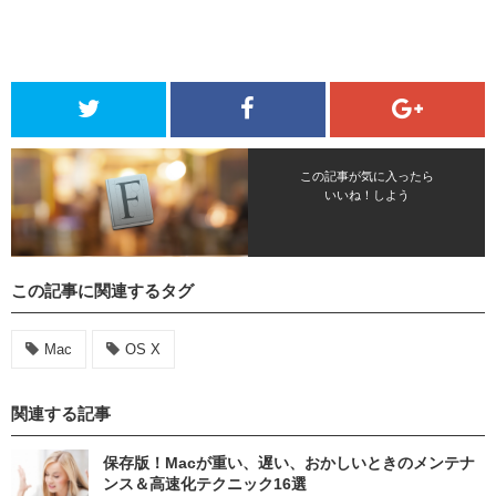
この記事が気に入ったら
いいね！しよう
この記事に関連するタグ
Mac
OS X
関連する記事
保存版！Macが重い、遅い、おかしいときのメンテナ
ンス＆高速化テクニック16選