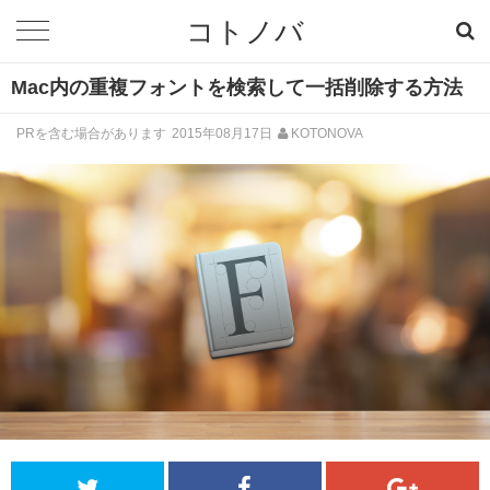
コトノバ
Mac内の重複フォントを検索して一括削除する方法
PRを含む場合があります
2015年08月17日
KOTONOVA