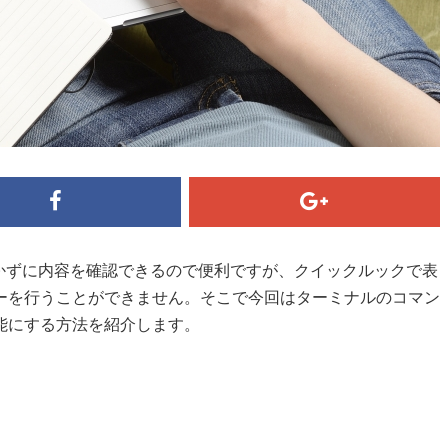
を開かずに内容を確認できるので便利ですが、クイックルックで表
ーを行うことができません。そこで今回はターミナルのコマン
能にする方法を紹介します。