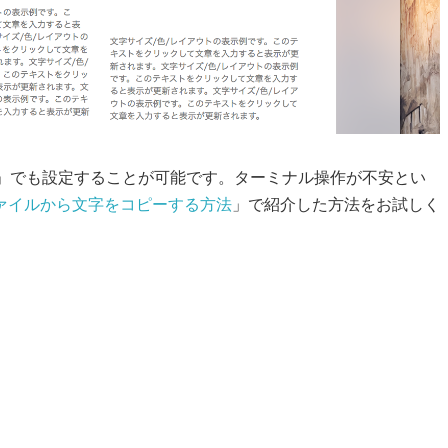
OnyX」でも設定することが可能です。ターミナル操作が不安とい
ァイルから文字をコピーする方法
」で紹介した方法をお試しく