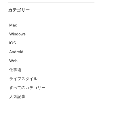
カテゴリー
Mac
Windows
iOS
Android
Web
仕事術
ライフスタイル
すべてのカテゴリー
人気記事