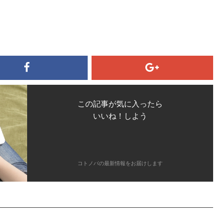
この記事が気に入ったら
いいね！しよう
コトノバの最新情報をお届けします