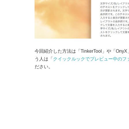
今回紹介した方法は「TinkerTool」や「
う人は「
クイックルックでプレビュー中のフ
ださい。