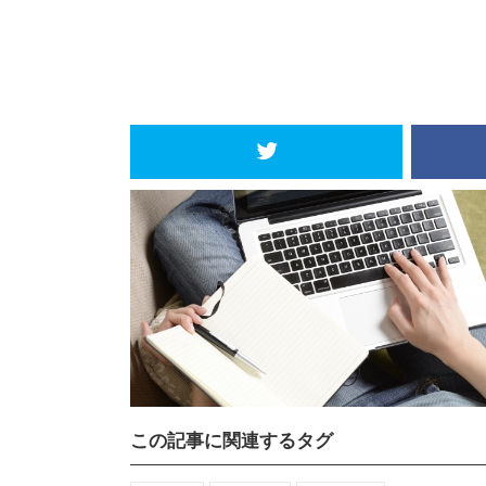
この記事に関連するタグ