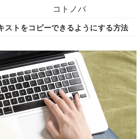
コトノバ
テキストをコピーできるようにする方法