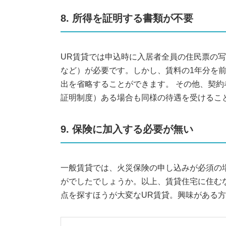
8. 所得を証明する書類が不要
UR賃貸では申込時に入居者全員の住民票の
など）が必要です。しかし、賃料の1年分を
出を省略することができます。 その他、契約
証明制度）ある場合も同様の待遇を受けるこ
9. 保険に加入する必要が無い
一般賃貸では、火災保険の申し込みが必須の場
がでしたでしょうか。以上、賃貸住宅に住む
点を探すほうが大変なUR賃貸。興味がある