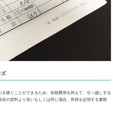
ーズ
を引き継ぐことができるため、初期費用を抑えて、引っ越しする
現在の賃料より安いもしくは同じ場合、所得を証明する書類
。