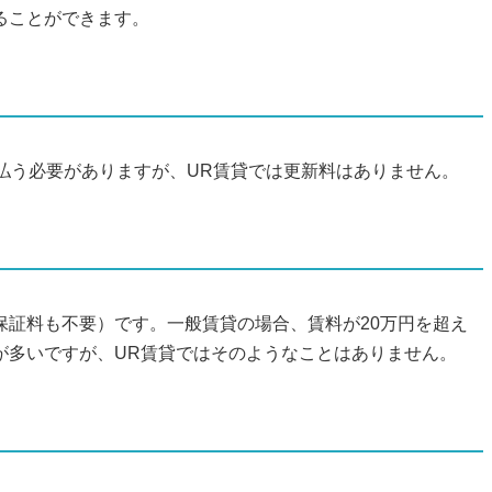
ることができます。
払う必要がありますが、UR賃貸では更新料はありません。
保証料も不要）です。一般賃貸の場合、賃料が20万円を超え
が多いですが、UR賃貸ではそのようなことはありません。