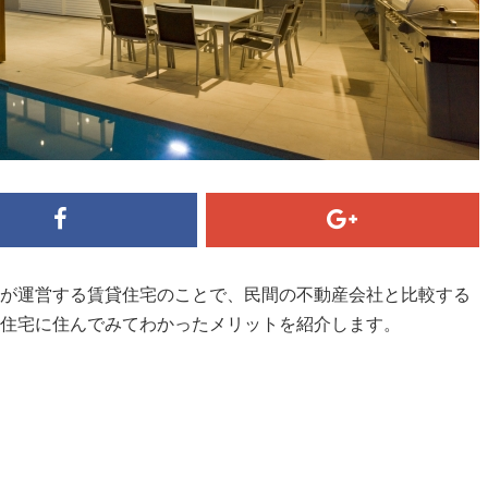
構が運営する賃貸住宅のことで、民間の不動産会社と比較する
貸住宅に住んでみてわかったメリットを紹介します。