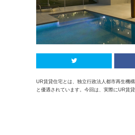
UR賃貸住宅とは、独立行政法人都市再生機
と優遇されています。今回は、実際にUR賃