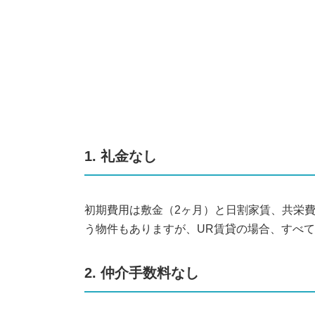
1. 礼金なし
初期費用は敷金（2ヶ月）と日割家賃、共栄
う物件もありますが、UR賃貸の場合、すべ
2. 仲介手数料なし