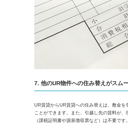
7. 他のUR物件への住み替えがスム
UR賃貸からUR賃貸への住み替えは、敷金
ことができます。また、引越し先の賃料が、
（課税証明書や源泉徴収票など）は不要です