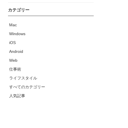
カテゴリー
Mac
Windows
iOS
Android
Web
仕事術
ライフスタイル
すべてのカテゴリー
人気記事