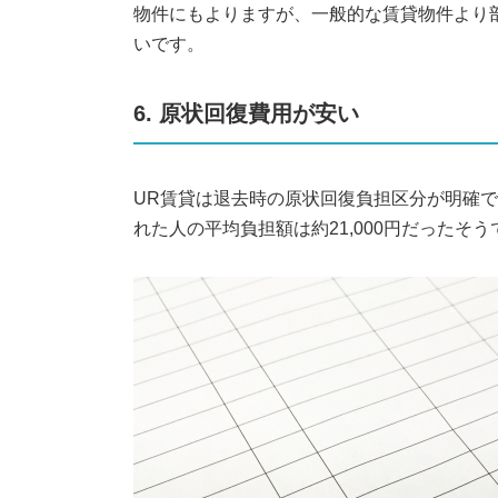
物件にもよりますが、一般的な賃貸物件より
いです。
6. 原状回復費用が安い
UR賃貸は退去時の原状回復負担区分が明確
れた人の平均負担額は約21,000円だったそう