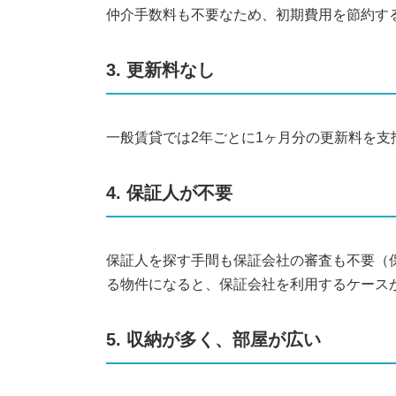
仲介手数料も不要なため、初期費用を節約す
3. 更新料なし
一般賃貸では2年ごとに1ヶ月分の更新料を支
4. 保証人が不要
保証人を探す手間も保証会社の審査も不要（
る物件になると、保証会社を利用するケース
5. 収納が多く、部屋が広い