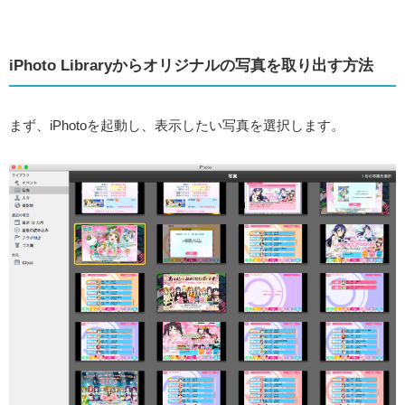
iPhoto Libraryからオリジナルの写真を取り出す方法
まず、iPhotoを起動し、表示したい写真を選択します。