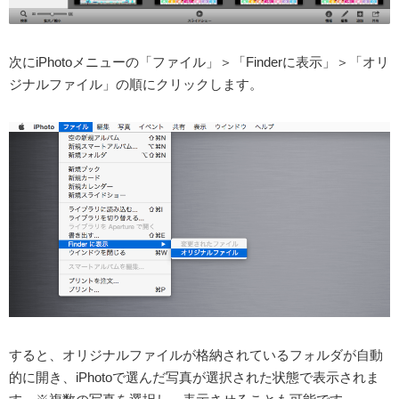
次にiPhotoメニューの「ファイル」＞「Finderに表示」＞「オリ
ジナルファイル」の順にクリックします。
すると、オリジナルファイルが格納されているフォルダが自動
的に開き、iPhotoで選んだ写真が選択された状態で表示されま