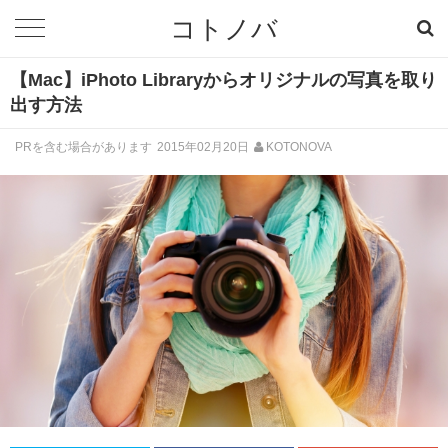
コトノバ
【Mac】iPhoto Libraryからオリジナルの写真を取り
出す方法
PRを含む場合があります
2015年02月20日
KOTONOVA