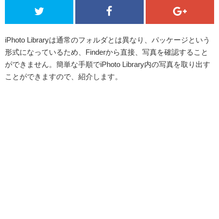
iPhoto Libraryは通常のフォルダとは異なり、パッケージという
形式になっているため、Finderから直接、写真を確認すること
ができません。簡単な手順でiPhoto Library内の写真を取り出す
ことができますので、紹介します。