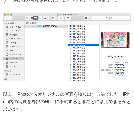
す。※複数の写真を選択し、表示させることも可能です。
以上、iPhotoからオリジナルの写真を取り出す方法でした。iPh
oto内の写真を外部のHDDに移動するときなどに活用できるかと
思います。