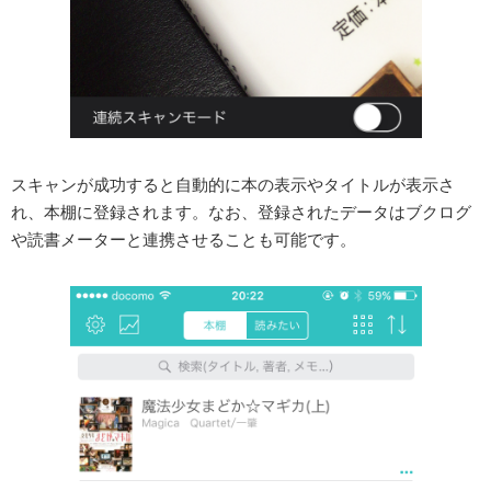
スキャンが成功すると自動的に本の表示やタイトルが表示さ
れ、本棚に登録されます。なお、登録されたデータはブクログ
や読書メーターと連携させることも可能です。