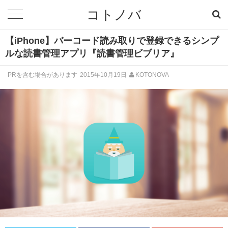
コトノバ
【iPhone】バーコード読み取りで登録できるシンプ
ルな読書管理アプリ『読書管理ビブリア』
PRを含む場合があります
2015年10月19日
KOTONOVA