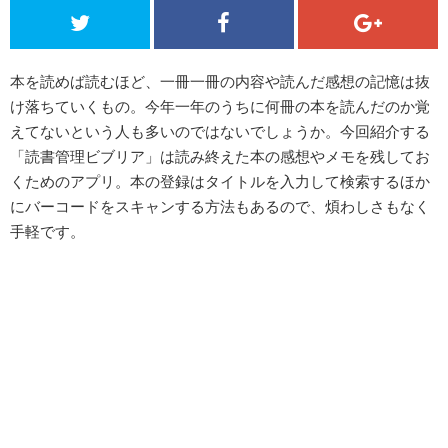
本を読めば読むほど、一冊一冊の内容や読んだ感想の記憶は抜
け落ちていくもの。今年一年のうちに何冊の本を読んだのか覚
えてないという人も多いのではないでしょうか。今回紹介する
「読書管理ビブリア」は読み終えた本の感想やメモを残してお
くためのアプリ。本の登録はタイトルを入力して検索するほか
にバーコードをスキャンする方法もあるので、煩わしさもなく
手軽です。