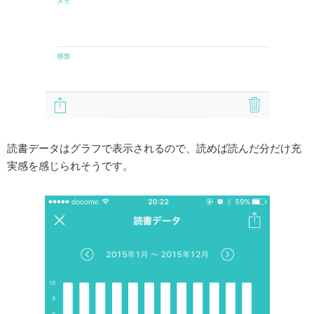
読書データはグラフで表示されるので、読めば読んだ分だけ充
実感を感じられそうです。