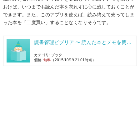
おけば、いつまでも読んだ本を忘れずに心に残しておくことが
できます。また、このアプリを使えば、読み終えて売ってしま
った本を「二度買い」することなくなりそうです。
読書管理ビブリア 〜 読んだ本とメモを簡単
シンプルに記録する本棚アプリ 〜
カテゴリ: ブック
価格:
無料
（2015/10/19 21:01時点）