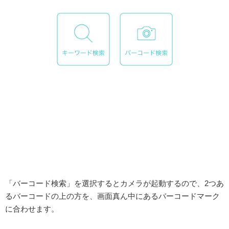
「バーコード検索」を選択するとカメラが起動するので、2つあ
るバーコードの上の方を、画面真ん中にあるバーコードマーク
に合わせます。