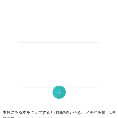
本棚にある本をタップすると詳細画面が開き、メモや感想、5段