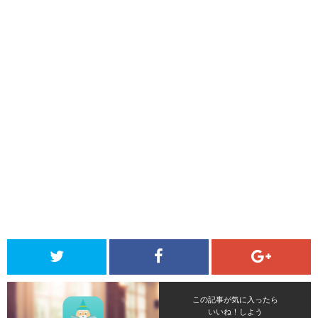
この記事が気に入ったら
いいね！しよう