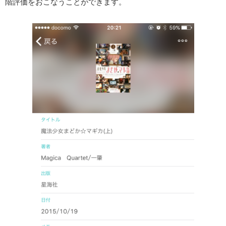
階評価をおこなうことができます。