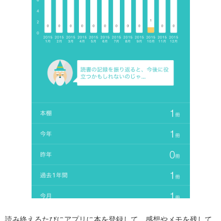
読み終えるたびにアプリに本を登録して、感想やメモを残して