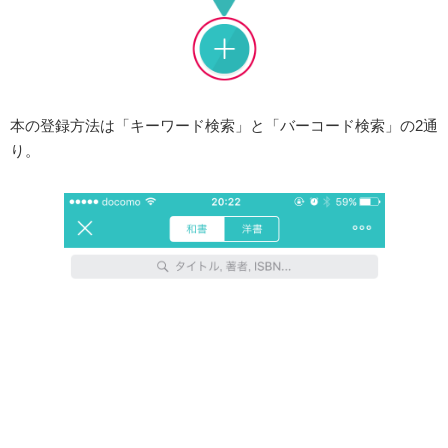
本の登録方法は「キーワード検索」と「バーコード検索」の2通
り。