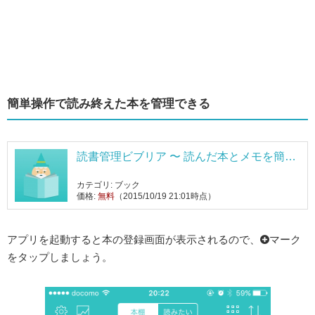
簡単操作で読み終えた本を管理できる
読書管理ビブリア 〜 読んだ本とメモを簡単
シンプルに記録する本棚アプリ 〜
カテゴリ: ブック
価格:
無料
（2015/10/19 21:01時点）
アプリを起動すると本の登録画面が表示されるので、
マーク
をタップしましょう。