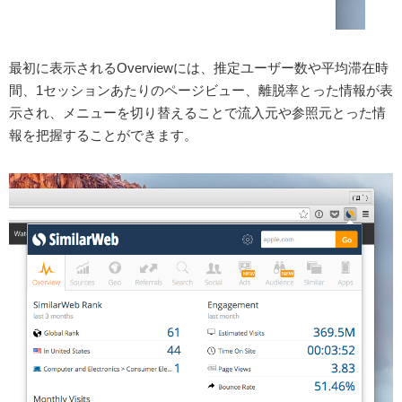
最初に表示されるOverviewには、推定ユーザー数や平均滞在時
間、1セッションあたりのページビュー、離脱率とった情報が表
示され、メニューを切り替えることで流入元や参照元とった情
報を把握することができます。