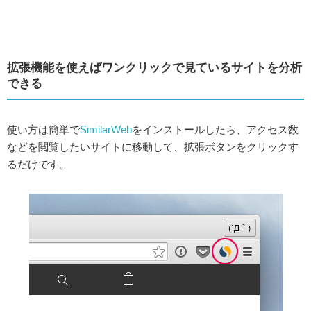
拡張機能を使えばワンクリックで見ているサイトを分析
できる
使い方は簡単で
SimilarWeb
をインストールしたら、アクセス数
などを閲覧したいサイトに移動して、拡張ボタンをクリックす
るだけです。