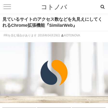
コトノバ
見ているサイトのアクセス数などを丸見えにしてく
れるChrome拡張機能『SimilarWeb』
PRを含む場合があります
2016年04月29日
KOTONOVA