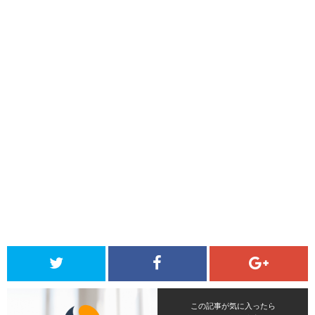
この記事が気に入ったら