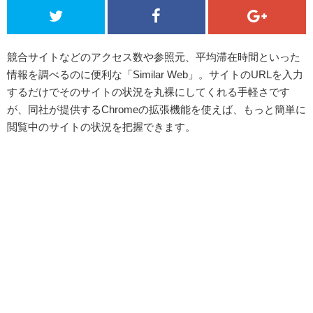
競合サイトなどのアクセス数や参照元、平均滞在時間といった
情報を調べるのに便利な「Similar Web」。サイトのURLを入力
するだけでそのサイトの状況を丸裸にしてくれる手軽さです
が、同社が提供するChromeの拡張機能を使えば、もっと簡単に
閲覧中のサイトの状況を把握できます。