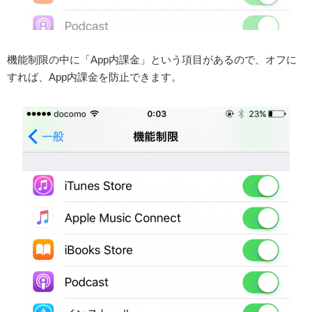
機能制限の中に「App内課金」という項目があるので、オフに
すれば、App内課金を防止できます。