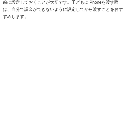
前に設定しておくことが大切です。子どもにiPhoneを渡す際
は、自分で課金ができないように設定してから渡すことをおす
すめします。