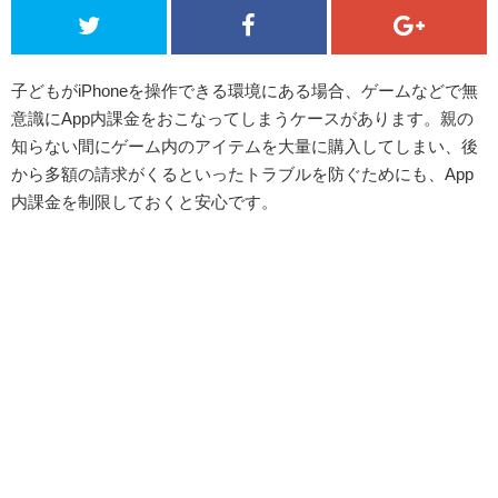
子どもがiPhoneを操作できる環境にある場合、ゲームなどで無
意識にApp内課金をおこなってしまうケースがあります。親の
知らない間にゲーム内のアイテムを大量に購入してしまい、後
から多額の請求がくるといったトラブルを防ぐためにも、App
内課金を制限しておくと安心です。