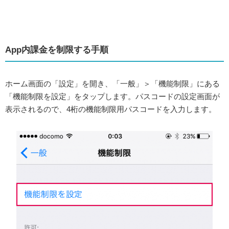
App内課金を制限する手順
ホーム画面の「設定」を開き、「一般」＞「機能制限」にある
「機能制限を設定」をタップします。パスコードの設定画面が
表示されるので、4桁の機能制限用パスコードを入力します。