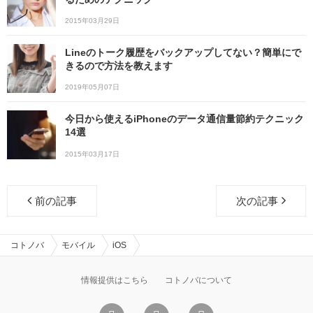
2015年03月29日
Lineのトーク履歴をバックアップしてない？簡単にで
きるので方法を教えます
2019年05月07日
今日から使えるiPhoneのデータ通信量節約テクニック
14選
2015年03月17日
前の記事
次の記事
コトノバ
モバイル
iOS
情報提供はこちら
コトノバについて