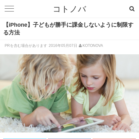
コトノバ
【iPhone】子どもが勝手に課金しないように制限す
る方法
PRを含む場合があります
2016年05月07日
KOTONOVA