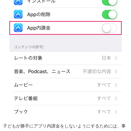
子どもが勝手にアプリ内課金をしないようにするためには、事