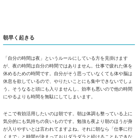
朝早く起きる
「自分の時間は夜」というルールにしている方を見掛けます
が、夜の時間は自分の時間ではありません。仕事で疲れた体を
休めるための時間です。自分がそう思っていなくても体や脳は
休息を欲しているので、やりたいことにも集中できないでしょ
う。そうなると頭にも入りませんし、効率も悪いので他の時間
にやるよりも時間を無駄にしてしまいます。
そこで有効活用したいのは朝です。朝は体調も整っている上に
気分的にも気持ちの良いものです。勉強も夜より朝のほうが身
が入りやすいとは言われてますよね。それに朝なら「仕事に行
くまで」と時間が決まっておりダラダラと続けることもできな