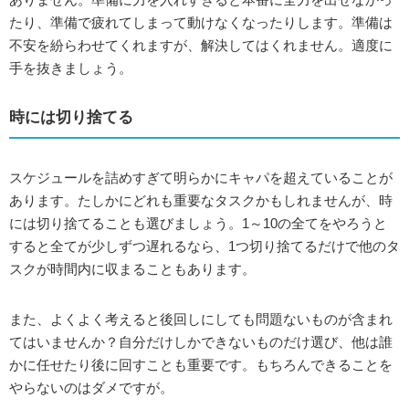
たり、準備で疲れてしまって動けなくなったりします。準備は
不安を紛らわせてくれますが、解決してはくれません。適度に
手を抜きましょう。
時には切り捨てる
スケジュールを詰めすぎて明らかにキャパを超えていることが
あります。たしかにどれも重要なタスクかもしれませんが、時
には切り捨てることも選びましょう。1～10の全てをやろうと
すると全てが少しずつ遅れるなら、1つ切り捨てるだけで他のタ
スクが時間内に収まることもあります。
また、よくよく考えると後回しにしても問題ないものが含まれ
てはいませんか？自分だけしかできないものだけ選び、他は誰
かに任せたり後に回すことも重要です。もちろんできることを
やらないのはダメですが。