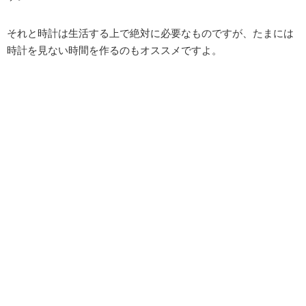
それと時計は生活する上で絶対に必要なものですが、たまには
時計を見ない時間を作るのもオススメですよ。