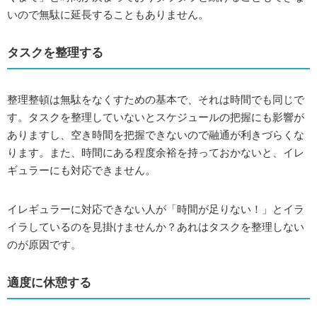
いので無駄に延長することもありません。
タスクを整理する
整理整頓は無駄をなくすための基本で、それは時間でも同じで
す。タスクを整理していないとスケジュールの把握にも影響が
ありますし、空き時間を把握できないので融通が利きづらくな
ります。また、時間にある程度余裕を持っておかないと、イレ
ギュラーにも対応できません。
イレギュラーに対応できない人が「時間が足りない！」とイラ
イラしているのを見掛けませんか？あれはタスクを整理しない
のが原因です。
適度に休憩する