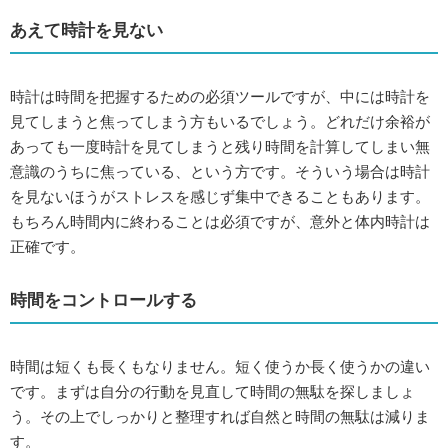
あえて時計を見ない
時計は時間を把握するための必須ツールですが、中には時計を
見てしまうと焦ってしまう方もいるでしょう。どれだけ余裕が
あっても一度時計を見てしまうと残り時間を計算してしまい無
意識のうちに焦っている、という方です。そういう場合は時計
を見ないほうがストレスを感じず集中できることもあります。
もちろん時間内に終わることは必須ですが、意外と体内時計は
正確です。
時間をコントロールする
時間は短くも長くもなりません。短く使うか長く使うかの違い
です。まずは自分の行動を見直して時間の無駄を探しましょ
う。その上でしっかりと整理すれば自然と時間の無駄は減りま
す。