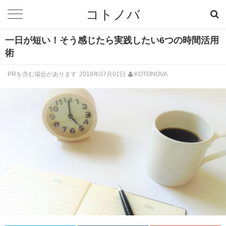
コトノバ
一日が短い！そう感じたら実践したい6つの時間活用
術
PRを含む場合があります
2018年07月01日
KOTONOVA