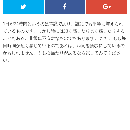
1日が24時間というのは常識であり、誰にでも平等に与えられ
ているものです。しかし時には短く感じたり長く感じたりする
こともある、非常に不安定なものでもあります。 ただ、もし毎
日時間が短く感じているのであれば、時間を無駄にしているの
かもしれません。もし心当たりがあるなら試してみてくださ
い。