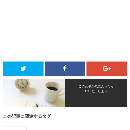
この記事が気に入ったら
いいね！しよう
この記事に関連するタグ