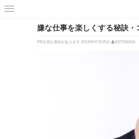
嫌な仕事を楽しくする秘訣・
PRを含む場合があります
2018年07月25日
KOTONOVA