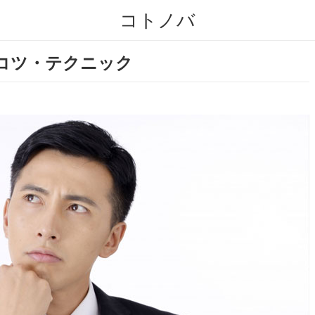
コトノバ
コツ・テクニック