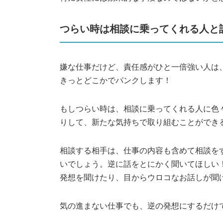
つらい時は相談に乗ってくれる人と
嫌な仕事だけど、責任感がひと一倍強い人は
きっとどこかでパンクします！
もしつらい時は、相談に乗ってくれる人に色
りして、新たな気持ちで取り組むことができ
相談する相手は、仕事の内容も含めて相談を
いでしょう。逆に話をとにかく聞いてほしい
発想を聞けたり、目からウロコなお話しが聞
気の進まない仕事でも、逆の発想にするだけ