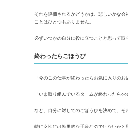
それを評価されるかどうかは、悲しいかな会
ことはひとつもありません。
必ずいつかの自分に役に立つことと思って取
終わったらごほうび
「今のこの仕事が終わったらお気に入りのお
「いま取り組んでいるタームが終わったら○
など、自分に対してのごほうびを決めて、そ
特に女性には効果的な手段なのではないかと