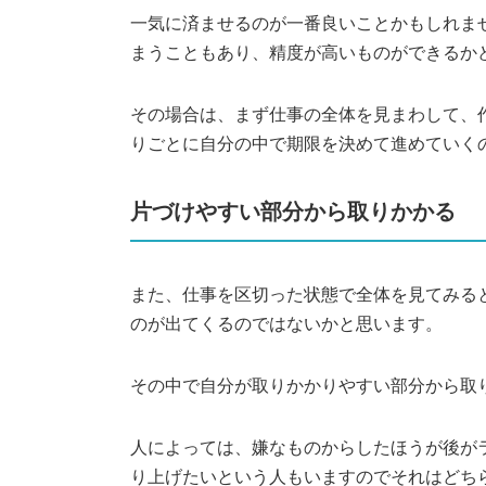
一気に済ませるのが一番良いことかもしれま
まうこともあり、精度が高いものができるか
その場合は、まず仕事の全体を見まわして、
りごとに自分の中で期限を決めて進めていく
片づけやすい部分から取りかかる
また、仕事を区切った状態で全体を見てみる
のが出てくるのではないかと思います。
その中で自分が取りかかりやすい部分から取
人によっては、嫌なものからしたほうが後が
り上げたいという人もいますのでそれはどち