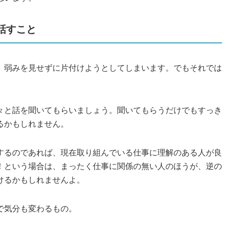
話すこと
、弱みを見せずに片付けようとしてしまいます。でもそれでは
々と話を聞いてもらいましょう。聞いてもらうだけでもすっき
るかもしれません。
するのであれば、現在取り組んでいる仕事に理解のある人が良
！という場合は、まったく仕事に関係の無い人のほうが、逆の
けるかもしれませんよ。
で気分も変わるもの。