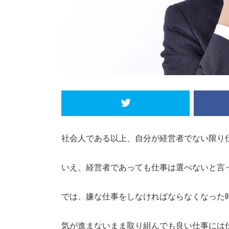
社会人である以上、自分が経営者でない限り
いえ、経営者であっても仕事は選べないと言
では、嫌な仕事をしなければならなくなった
気が進まないまま取り組んでも良い仕事には