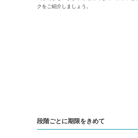
クをご紹介しましょう。
段階ごとに期限をきめて