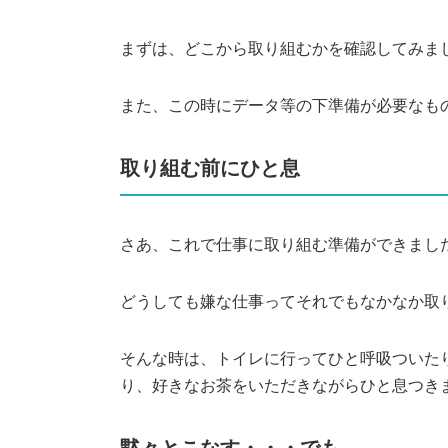
まずは、どこから取り組むかを確認してみま
また、この時にデータ等の下準備が必要なも
取り組む前にひと息
さあ、これで仕事に取り組む準備ができまし
どうしても嫌な仕事ってそれでもなかなか取
そんな時は、トイレに行ってひと呼吸ついた
り、好きなお茶をいただきながらひと息つき