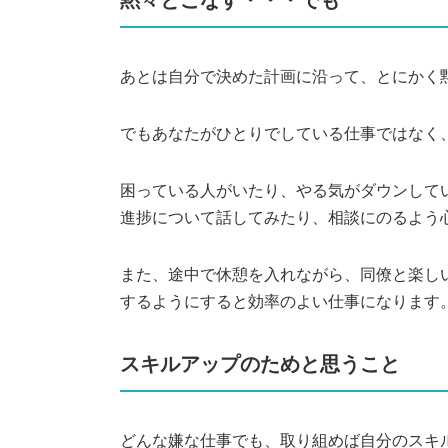
黙々とこなす・・・でも
あとは自分で決めた計画に沿って、とにかく
でもあなたがひとりでしている仕事ではなく
困っている人がいたり、やる気がダウンして
進捗について話してみたり、相談にのるよう
また、途中で休憩を入れながら、同僚と楽し
するようにすると効率のよい仕事になります
スキルアップのためと思うこと
どんな嫌な仕事でも、取り組めば自分のスキ