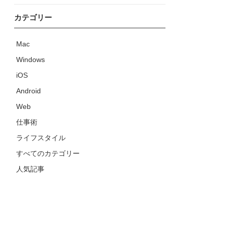
カテゴリー
Mac
Windows
iOS
Android
Web
仕事術
ライフスタイル
すべてのカテゴリー
人気記事