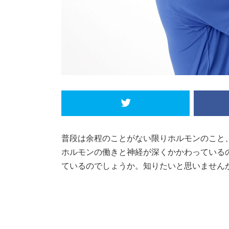
普段は余程のことがない限りホルモンのこと
ホルモンの働きと神経が深くかかわっている
ているのでしょうか。知りたいと思いません