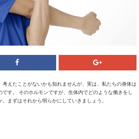
、考えたことがないかも知れませんが、実は、私たちの身体は
のです。 そのホルモンですが、生体内でどのような働きをし
か。まずはそれから明らかにしていきましょう。