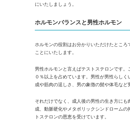
にいたしましょう。
ホルモンバランスと男性ホルモン
ホルモンの役割はお分かりいただけたところ
ことにいたします。
男性ホルモンと言えばテストステロンです。
０％以上を占めています。男性が男性らしく
成や筋肉の逞しさ、男の象徴の髭や体毛など
それだけでなく、成人後の男性の生き方にも
成、動脈硬化やメタボリックシンドロームの
トステロンの恩恵を受けています。