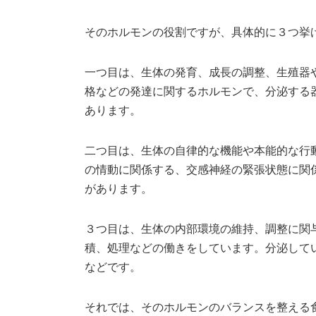
そのホルモンの役割ですが、具体的に３つ挙
一つ目は、生体の発育、成長の調整、生殖器
格などの発達に関するホルモンで、分泌する
あります。
二つ目は、生体の自律的な機能や本能的な行
の情動に関係する、交感神経の緊張状態に関
があります。
３つ目は、生体の内部環境の維持、調整に関
積、処理などの働きをしています。分泌して
などです。
それでは、そのホルモンのバランスを整える