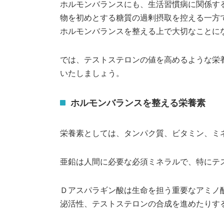
ホルモンバランスにも、生活習慣病に関係す
物を初めとする糖質の過剰摂取を控える一方
ホルモンバランスを整える上で大切なことに
では、テストステロンの値を高めるような栄
いたしましょう。
ホルモンバランスを整える栄養素
栄養素としては、タンパク質、ビタミン、ミ
亜鉛は人間に必要な必須ミネラルで、特にテ
Ｄアスパラギン酸は生命を担う重要なアミノ
泌活性、テストステロンの合成を進めたりす