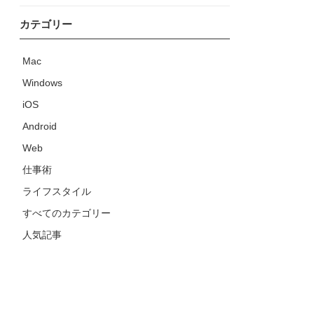
カテゴリー
Mac
Windows
iOS
Android
Web
仕事術
ライフスタイル
すべてのカテゴリー
人気記事