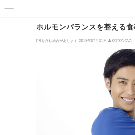
ホルモンバランスを整える食
PRを含む場合があります
2018年07月31日
KOTONOVA