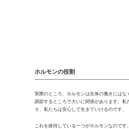
ホルモンの役割
実際のところ、ホルモンは生体の働きにはな
調節するところで大いに関係があります。私
そ、私たちは安心して生きていけるのです。
これを維持している一つがホルモンなのです