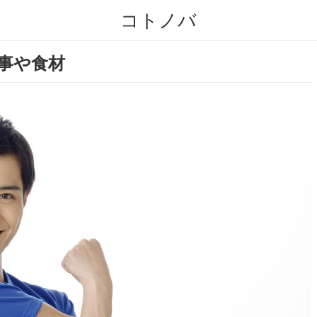
コトノバ
事や食材