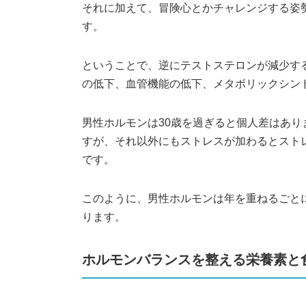
それに加えて、冒険心とかチャレンジする姿
す。
ということで、逆にテストステロンが減少す
の低下、血管機能の低下、メタボリックシン
男性ホルモンは30歳を過ぎると個人差はあ
すが、それ以外にもストレスが加わるとスト
です。
このように、男性ホルモンは年を重ねるごと
ります。
ホルモンバランスを整える栄養素と