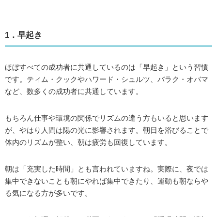
1．早起き
ほぼすべての成功者に共通しているのは「早起き」という習慣
です。ティム・クックやハワード・シュルツ、バラク・オバマ
など、数多くの成功者に共通しています。
もちろん仕事や環境の関係でリズムの違う方もいると思います
が、やはり人間は陽の光に影響されます。朝日を浴びることで
体内のリズムが整い、朝は疲労も回復しています。
朝は「充実した時間」とも言われていますね。実際に、夜では
集中できないことも朝にやれば集中できたり、運動も朝ならや
る気になる方が多いです。