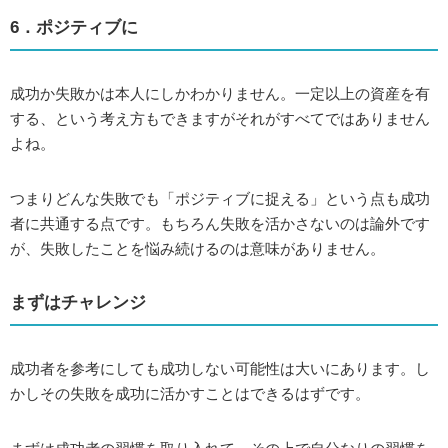
6．ポジティブに
成功か失敗かは本人にしかわかりません。一定以上の資産を有
する、という考え方もできますがそれがすべてではありません
よね。
つまりどんな失敗でも「ポジティブに捉える」という点も成功
者に共通する点です。もちろん失敗を活かさないのは論外です
が、失敗したことを悩み続けるのは意味がありません。
まずはチャレンジ
成功者を参考にしても成功しない可能性は大いにあります。し
かしその失敗を成功に活かすことはできるはずです。