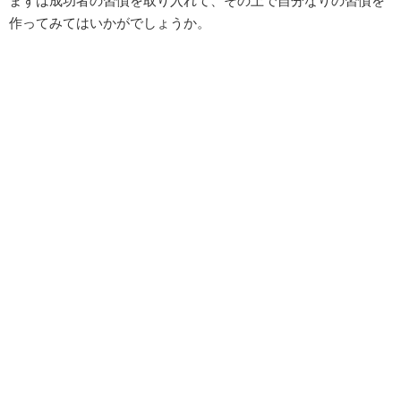
まずは成功者の習慣を取り入れて、その上で自分なりの習慣を
作ってみてはいかがでしょうか。