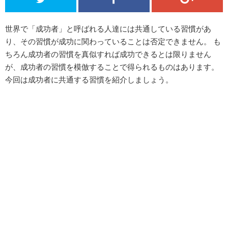
世界で「成功者」と呼ばれる人達には共通している習慣があ
り、その習慣が成功に関わっていることは否定できません。 も
ちろん成功者の習慣を真似すれば成功できるとは限りません
が、成功者の習慣を模倣することで得られるものはあります。
今回は成功者に共通する習慣を紹介しましょう。