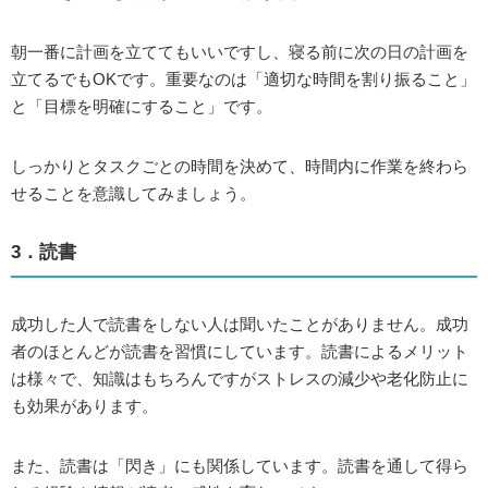
朝一番に計画を立ててもいいですし、寝る前に次の日の計画を
立てるでもOKです。重要なのは「適切な時間を割り振ること」
と「目標を明確にすること」です。
しっかりとタスクごとの時間を決めて、時間内に作業を終わら
せることを意識してみましょう。
3．読書
成功した人で読書をしない人は聞いたことがありません。成功
者のほとんどが読書を習慣にしています。読書によるメリット
は様々で、知識はもちろんですがストレスの減少や老化防止に
も効果があります。
また、読書は「閃き」にも関係しています。読書を通して得ら