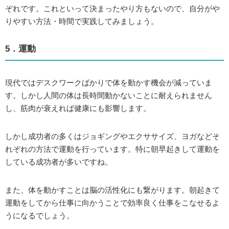
ぞれです。これといって決まったやり方もないので、自分がや
りやすい方法・時間で実践してみましょう。
5．運動
現代ではデスクワークばかりで体を動かす機会が減っていま
す。しかし人間の体は長時間動かないことに耐えられません
し、筋肉が衰えれば健康にも影響します。
しかし成功者の多くはジョギングやエクササイズ、ヨガなどそ
れぞれの方法で運動を行っています。特に朝早起きして運動を
している成功者が多いですね。
また、体を動かすことは脳の活性化にも繋がります。朝起きて
運動をしてから仕事に向かうことで効率良く仕事をこなせるよ
うになるでしょう。