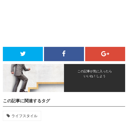
この記事が気に入ったら
いいね！しよう
この記事に関連するタグ
ライフスタイル