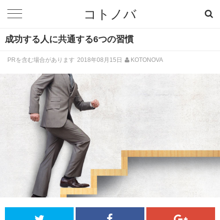
コトノバ
成功する人に共通する6つの習慣
PRを含む場合があります
2018年08月15日
KOTONOVA