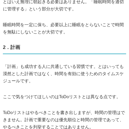
とはいえ無理に朝起きる必要はありません。「睡眠時間を適切
に管理する」という部分が大切です。
睡眠時間を一定に保ち、必要以上に睡眠をとらないことで時間
を無駄にしないことが大切です。
2．計画
「計画」も成功する人に共通している習慣です。とはいっても
漠然とした計画ではなく、時間を有効に使うためのタイムスケ
ジュールです。
ここで気をつけてほしいのはToDoリストとは異なる点です。
ToDoリストはやるべきことを書き出しますが、時間の管理はで
きません。計画で重要なのは優先順位と時間の管理であって、
やるべきことを列挙することではありません。