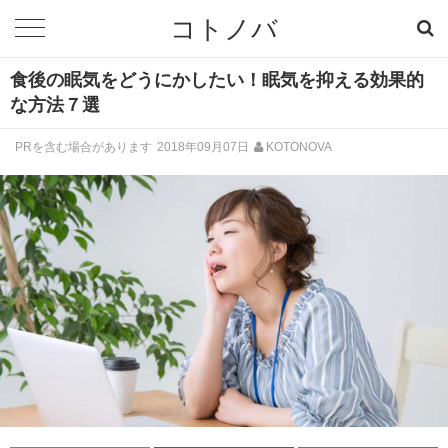
コトノバ
食後の眠気をどうにかしたい！眠気を抑える効果的
な方法７選
PRを含む場合があります
2018年09月07日
KOTONOVA