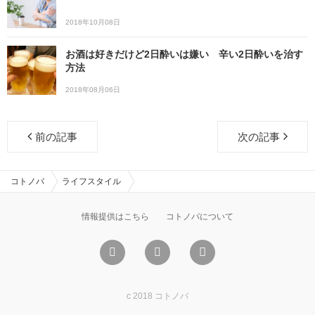
2018年10月08日
お酒は好きだけど2日酔いは嫌い 辛い2日酔いを治す
方法
2018年08月06日
前の記事
次の記事
コトノバ
ライフスタイル
情報提供はこちら
コトノバについて
c 2018 コトノバ