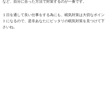
など、自分に合った方法で対策するのが一番です。
１日を通して良い仕事をする為にも、眠気対策は大切なポイン
トになるので、是非あなたにピッタリの眠気対策を見つけて下
さいね。