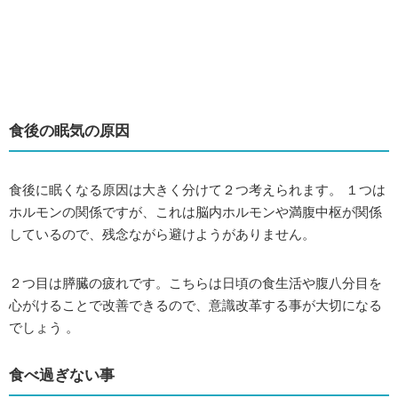
食後の眠気の原因
食後に眠くなる原因は大きく分けて２つ考えられます。 １つは
ホルモンの関係ですが、これは脳内ホルモンや満腹中枢が関係
しているので、残念ながら避けようがありません。
２つ目は膵臓の疲れです。こちらは日頃の食生活や腹八分目を
心がけることで改善できるので、意識改革する事が大切になる
でしょう 。
食べ過ぎない事