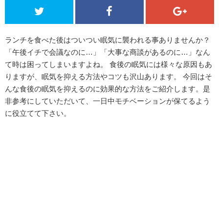
ランチを食べた後はついつい眠気に襲われる事ありませんか？
「午後イチで会議なのに…」「大事な商談があるのに…」なん
て時は困ってしまいますよね。 食後の眠気には様々な原因もあ
りますが、眠気を抑える方法やコツも沢山あります。 今回はそ
んな食後の眠気を抑えるのに効果的な方法をご紹介します。是
非参考にしていただいて、一日中モチベーションが保てるよう
に役立てて下さい。