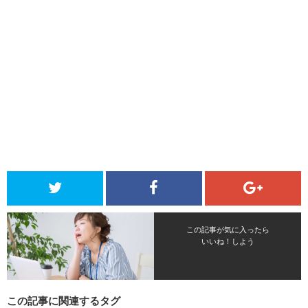
この記事が気に入ったら
いいね！しよう
この記事に関連するタグ