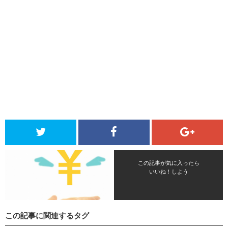
この記事が気に入ったら
いいね！しよう
この記事に関連するタグ