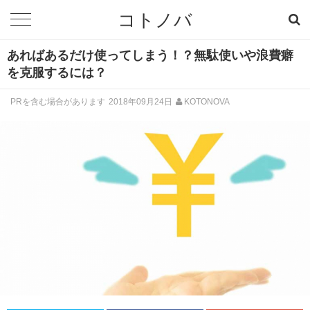
コトノバ
あればあるだけ使ってしまう！？無駄使いや浪費癖
を克服するには？
PRを含む場合があります
2018年09月24日
KOTONOVA