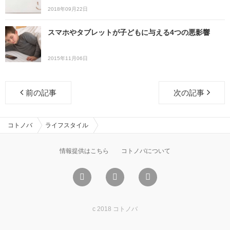
2018年09月22日
スマホやタブレットが子どもに与える4つの悪影響
2015年11月06日
前の記事
次の記事
コトノバ
ライフスタイル
情報提供はこちら
コトノバについて
c 2018 コトノバ