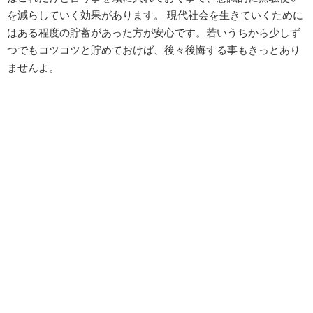
を減らしていく効果があります。 現代社会を生きていくために
はある程度の貯蓄があった方が安心です。若いうちから少しず
つでもコツコツと貯めておけば、後々後悔する事もきっとあり
ませんよ。