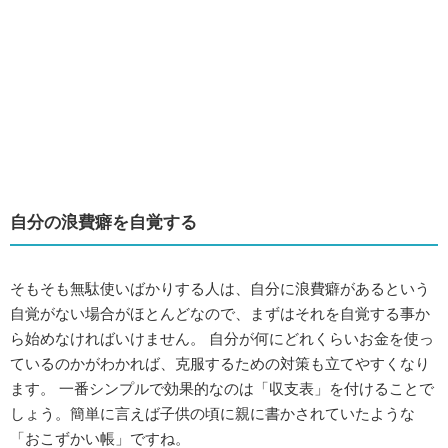
自分の浪費癖を自覚する
そもそも無駄使いばかりする人は、自分に浪費癖があるという
自覚がない場合がほとんどなので、まずはそれを自覚する事か
ら始めなければいけません。 自分が何にどれくらいお金を使っ
ているのかがわかれば、克服するための対策も立てやすくなり
ます。 一番シンプルで効果的なのは「収支表」を付けることで
しょう。簡単に言えば子供の頃に親に書かされていたような
「おこずかい帳」ですね。