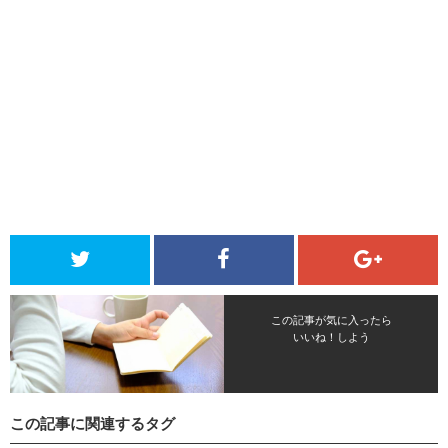
この記事が気に入ったら
いいね！しよう
この記事に関連するタグ