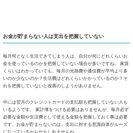
お金が貯まらない人は支出を把握していない
毎月何となく生活できてしまう人は、自分が何にどれくらいお
金を使っているのかを把握していない場合が多いですね。 家賃
くらいはわかっていても、毎月の光熱費や通信費が平均より多
いのか少ないのか？生活費はどれくらいかかっているのか？そ
れを把握していないと改善のしようがありません。
中には翌月のクレジットカードの支払額も把握していない人も
いるようです。 家計簿をつける必要はありませんが、毎月必ず
必要な金額や生活費として使える金額を把握しておく事は必要
です。お金が貯まらないのは、支出に対する意識自体がルーズ
になっているからかもしれませんね。