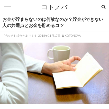
コトノバ
お金が貯まらないのは何故なのか？貯金ができない
人の共通点とお金を貯めるコツ
PRを含む場合があります
2018年11月17日
KOTONOVA