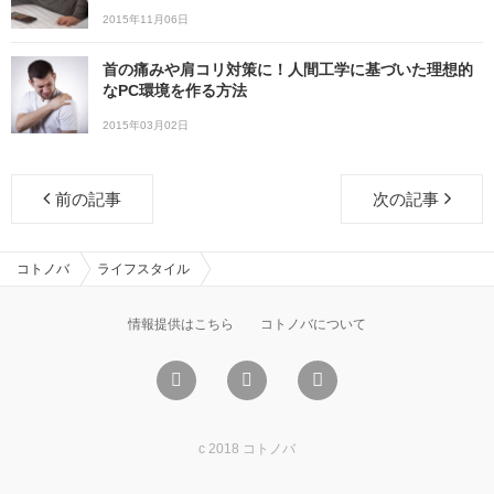
2015年11月06日
首の痛みや肩コリ対策に！人間工学に基づいた理想的
なPC環境を作る方法
2015年03月02日
前の記事
次の記事
コトノバ
ライフスタイル
情報提供はこちら
コトノバについて
c 2018 コトノバ