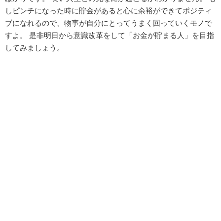
しピンチになった時に貯金があると心に余裕ができてポジティ
ブになれるので、物事が自分にとってうまく回っていくモノで
すよ。 是非明日から意識改革をして「お金が貯まる人」を目指
してみましょう。