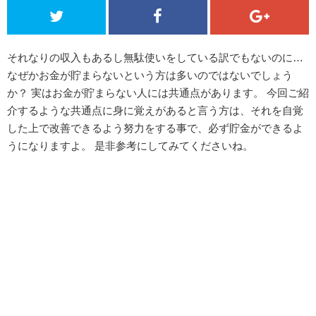
それなりの収入もあるし無駄使いをしている訳でもないのに…
なぜかお金が貯まらないという方は多いのではないでしょう
か？ 実はお金が貯まらない人には共通点があります。 今回ご紹
介するような共通点に身に覚えがあると言う方は、それを自覚
した上で改善できるよう努力をする事で、必ず貯金ができるよ
うになりますよ。 是非参考にしてみてくださいね。