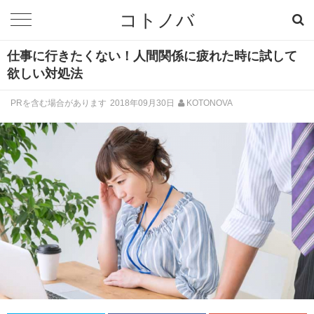
コトノバ
仕事に行きたくない！人間関係に疲れた時に試して
欲しい対処法
PRを含む場合があります
2018年09月30日
KOTONOVA