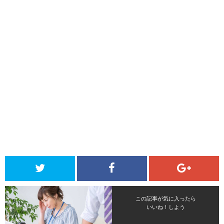
この記事が気に入ったら
いいね！しよう