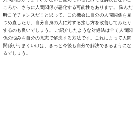
ころか、さらに人間関係が悪化する可能性もあります。 悩んだ
時こそチャンスだ！と思って、この機会に自分の人間関係を見
つめ直したり、自分自身の人に対する接し方を改善してみたり
するのも良いでしょう。 ご紹介したような対処法は全て人間関
係の悩みを自分の意志で解決する方法です。これによって人間
関係がうまくいけば、きっと今後も自分で解決できるようにな
るでしょう。