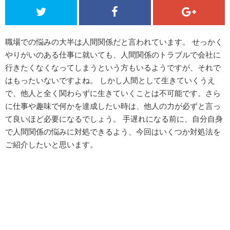
職場での悩みの大半は人間関係だと言われています。 せっかく
やりがいのある仕事に就いても、人間関係のトラブルで会社に
行きたくなくなってしまうという方もいるようですが、それで
はもったいないですよね。 しかし人間として生きていくうえ
で、他人と全く関わらずに生きていくことは不可能です。さら
に仕事や趣味で何かを達成したい時は、他人の力が必ずと言っ
て良いほど必要になるでしょう。 手遅れになる前に、自分自身
で人間関係の悩みに対処できるよう、今回はいくつか対処法を
ご紹介したいと思います。