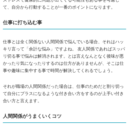
て、自分から行動することが一番のポイントになります。
仕事に打ち込む事
仕事とは全く関係ない人間関係で悩んでいる場合、それはハッ
キリ言って「余計な悩み」ですよね。 友人関係であればスッパ
リ切る事で悩みは解消されます。とは言えなんとなく後味が悪
かったり気になったりするのは仕方がありませんが、そこは仕
事や趣味に集中する事で時間が解決してくれるでしょう。
それが職場の人間関係だった場合は、仕事のためだと割り切っ
て自分にプラスになるような付き合い方をするのが上手い付き
合い方と言えます。
人間関係がうまくいくコツ