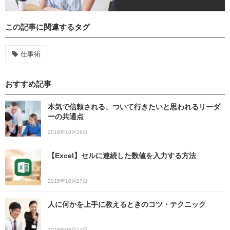
この記事に関連するタグ
仕事術
おすすめ記事
本気で信頼される、ついて行きたいと思われるリーダ
ーの共通点
2018年10月29日
【Excel】セルに連続した数値を入力する方法
2015年10月27日
人に何かを上手に教えるときのコツ・テクニック
2018年08月11日