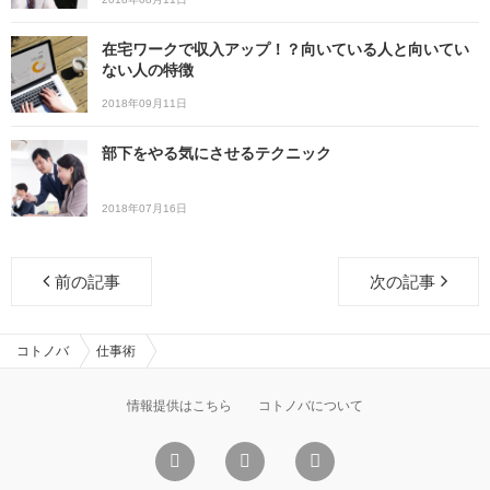
在宅ワークで収入アップ！？向いている人と向いてい
ない人の特徴
2018年09月11日
部下をやる気にさせるテクニック
2018年07月16日
前の記事
次の記事
コトノバ
仕事術
情報提供はこちら
コトノバについて