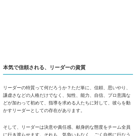
本気で信頼される、リーダーの資質
リーダーの特質って何だろうか？ただ単に、信頼、思いやり、
謙虚さなどの人格だけでなく、知性、能力、自信、プロ意識な
どが加わって初めて、指導を求める人たちに対して、彼らを動
かすリーダーとしての存在があります。
そして、リーダーは決意や責任感、献身的な態度をチーム全員
に行き渡らせます。それも、気負いもなく、ごく自然に行なう