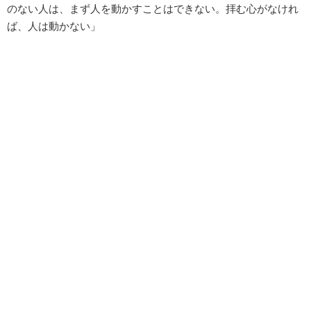
のない人は、まず人を動かすことはできない。拝む心がなけれ
ば、人は動かない」