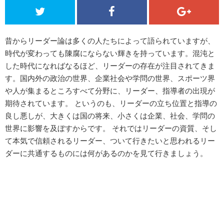
昔からリーダー論は多くの人たちによって語られていますが、
時代が変わっても陳腐にならない輝きを持っています。混沌と
した時代になればなるほど、リーダーの存在が注目されてきま
す。国内外の政治の世界、企業社会や学問の世界、スポーツ界
や人が集まるところすべて分野に、リーダー、指導者の出現が
期待されています。 というのも、リーダーの立ち位置と指導の
良し悪しが、大きくは国の将来、小さくは企業、社会、学問の
世界に影響を及ぼすからです。 それではリーダーの資質、そし
て本気で信頼されるリーダー、ついて行きたいと思われるリー
ダーに共通するものには何があるのかを見て行きましょう。