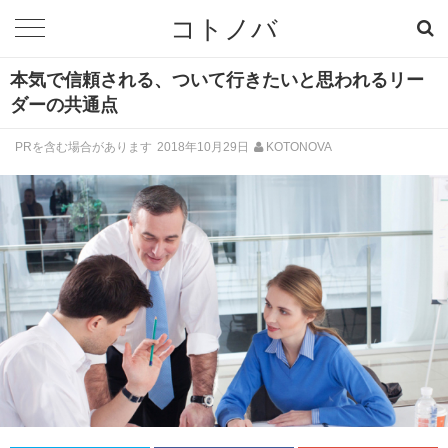
コトノバ
本気で信頼される、ついて行きたいと思われるリー
ダーの共通点
PRを含む場合があります
2018年10月29日
KOTONOVA