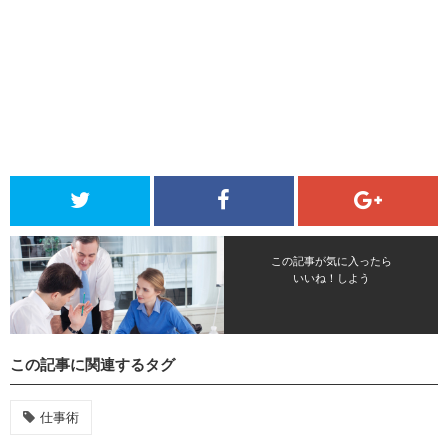
この記事が気に入ったら
いいね！しよう
この記事に関連するタグ
仕事術