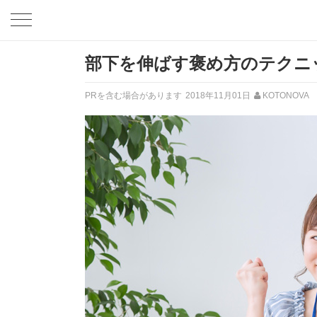
部下を伸ばす褒め方のテク
PRを含む場合があります
2018年11月01日
KOTONOVA