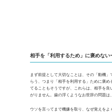
相手を「利用するため」に褒めない
まず前提として大切なことは、その「動機」
らう、つまり「相手を利用する」ために褒め
てることもそうですが、これらは、相手を良
がりません。歯の浮くようなお世辞の問題は
ウソを言ってまで機嫌を取り、なぜ覚えをよ