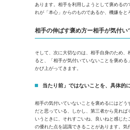
あります。相手を利用しようとして褒めるの
れが「本心」からのものであるか、機嫌をと
相手の伸ばす褒め方ー相手が気付
そして、次に大切なのは、相手自身のため、
ると、「相手が気付いていないことを褒める
かび上がってきます。
当たり前」ではないことを、具体的
相手の気付いていないことを褒めるにはどう
だと思っている、しかし、第三者から見れば
いうときに、それすごいね、良いねと感じた
の優れた点を認識できることがあります。気