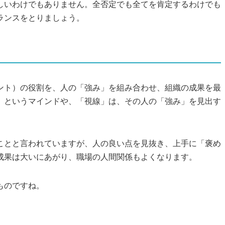
しいわけでもありません。全否定でも全てを肯定するわけでも
ランスをとりましょう。
ント）の役割を、人の「強み」を組み合わせ、組織の成果を最
」というマインドや、「視線」は、その人の「強み」を見出す
ことと言われていますが、人の良い点を見抜き、上手に「褒め
成果は大いにあがり、職場の人間関係もよくなります。
いものですね。