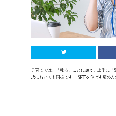
子育てでは、「叱る」ことに加え、上手に「
成においても同様です。 部下を伸ばす褒め