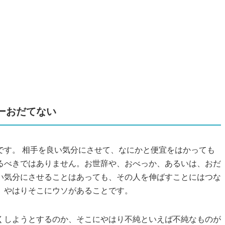
ーおだてない
です。 相手を良い気分にさせて、なにかと便宜をはかっても
るべきではありません。お世辞や、おべっか、あるいは、おだ
い気分にさせることはあっても、その人を伸ばすことにはつな
、やはりそこにウソがあることです。
くしようとするのか、そこにやはり不純といえば不純なものが