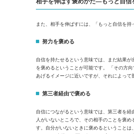
相手を伸ばす褒めかた―もっと自信
また、相手を伸ばすには、「もっと自信を持
努力を褒める
自信を持たせるという意味では、まだ結果が
を褒めるということが可能です。 「その方
あげるイメージに近いですが、それによって
第三者経由で褒める
自信につながるという意味では、第三者を経
人がいないところで、その相手のことを褒め
す。自分がいないときに褒めるということは