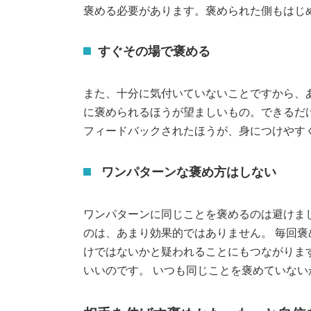
褒める必要があります。褒められた側もはじ
すぐその場で褒める
また、十分に気付いていないことですから、
に褒められるほうが望ましいもの。できるだ
フィードバックされたほうが、身につけやす
ワンパターンな褒め方はしない
ワンパターンに同じことを褒めるのは避けま
のは、あまり効果的ではありません。 毎回
けではないかと疑われることにもつながりま
いいのです。 いつも同じことを褒めていな