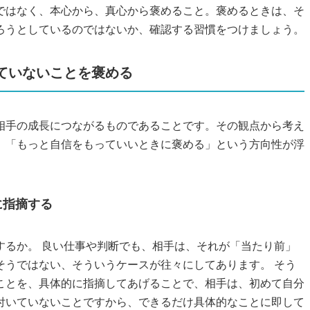
ではなく、本心から、真心から褒めること。褒めるときは、そ
ろうとしているのではないか、確認する習慣をつけましょう。
いていないことを褒める
相手の成長につながるものであることです。その観点から考え
」「もっと自信をもっていいときに褒める」という方向性が浮
に指摘する
するか。 良い仕事や判断でも、相手は、それが「当たり前」
そうではない、そういうケースが往々にしてあります。 そう
ことを、具体的に指摘してあげることで、相手は、初めて自分
付いていないことですから、できるだけ具体的なことに即して