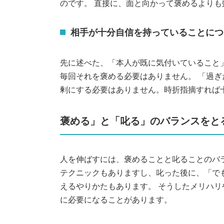
のです。 直接に、面と向かって褒めるより
相手が十分自信を持っていることにつ
先に述べた、「本人が既に気付いていること
毎回それを褒める必要はありません。 「過
剰にする必要はありません。時折指摘すれば
褒める」と「叱る」のバランスをと
人を伸ばすには、褒めることと叱ることのバ
テクニックもありますし、叱った後に、「で
えるやりかたもあります。 そうしたメリハ
に必要になることがあります。