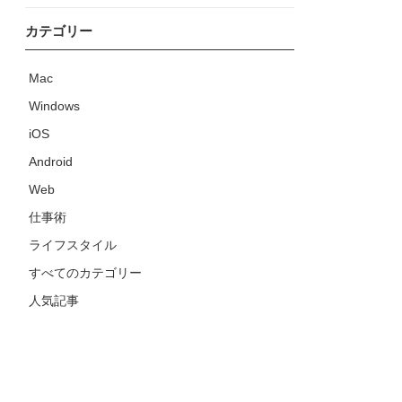
カテゴリー
Mac
Windows
iOS
Android
Web
仕事術
ライフスタイル
すべてのカテゴリー
人気記事