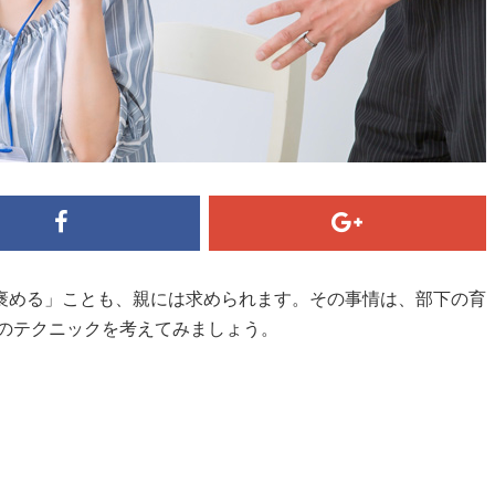
褒める」ことも、親には求められます。その事情は、部下の育
方のテクニックを考えてみましょう。