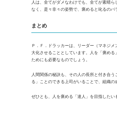
人は、全てがダメなわけでも、全てが素晴ら
なく、是々非々の姿勢で、褒めると叱るのバ
まとめ
Ｐ．Ｆ．ドラッカーは、リーダー（マネジメ
大化させることとしています。人を「褒める
ためにも必要なものでしょう。
人間関係の秘訣も、その人の長所と付き合う
る」ことのできる上司がいることで、組織の
ぜひとも、人を褒める「達人」を目指した