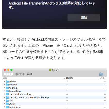
すると、接続したAndroidの内部ストレージのフォルダが一覧で
表示されます。上部の「Phone」を「Card」に切り替えると、
SDカードの中身を確認することができます。※ 接続する端末
によって表示が異なる場合もあります。