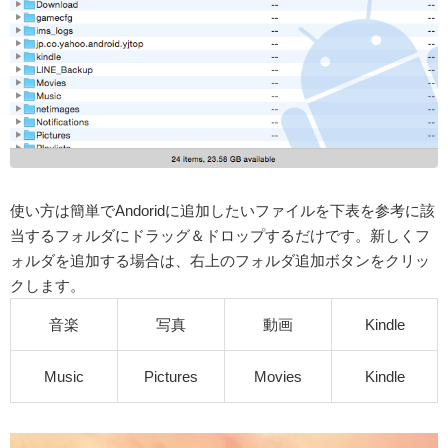
使い方は簡単でAndoridに追加したいファイルを下表を参考に該
当するフォルダにドラッグ＆ドロップするだけです。新しくフ
ォルダを追加する場合は、右上のフォルダ追加ボタンをクリッ
クします。
音楽
写真
動画
Kindle
Music
Pictures
Movies
Kindle