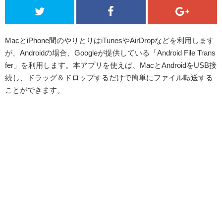
MacとiPhone間のやりとりはiTunesやAirDropなどを利用します
が、Androidの場合、Googleが提供している「Android File Trans
fer」を利用します。本アプリを使えば、MacとAndroidをUSB接
続し、ドラッグ＆ドロップするだけで簡単にファイル転送する
ことができます。