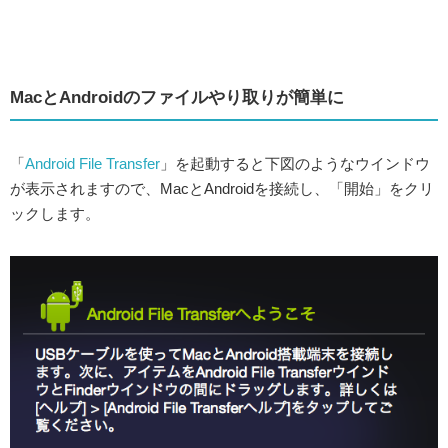
MacとAndroidのファイルやり取りが簡単に
「
Android File Transfer
」を起動すると下図のようなウインドウ
が表示されますので、MacとAndroidを接続し、「開始」をクリ
ックします。