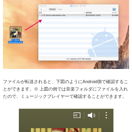
ファイルが転送されると、下図のようにAndroid側で確認するこ
とができます。※ 上図の例では音楽フォルダにファイルを入れ
たので、ミュージックプレイヤーで確認することができます。