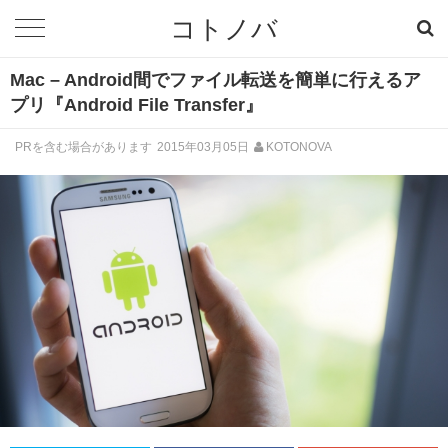
コトノバ
Mac – Android間でファイル転送を簡単に行えるア
プリ『Android File Transfer』
PRを含む場合があります
2015年03月05日
KOTONOVA