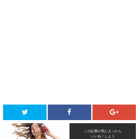
この記事が気に入ったら
いいね！しよう