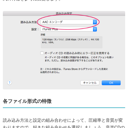
各ファイル形式の特徴
読み込み方法と設定の組み合わせ
によって、圧縮率と音質が変
わりますので、好きな組み合わせを選択しましょう。音楽CDの