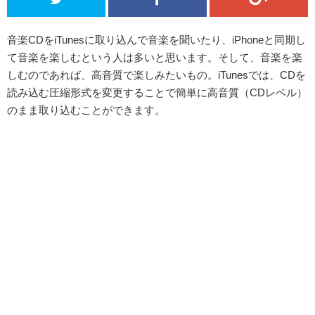
音楽CDをiTunesに取り込んで音楽を聞いたり、iPhoneと同期し
て音楽を楽しむという人は多いと思います。そして、音楽を楽
しむのであれば、高音質で楽しみたいもの。iTunesでは、CDを
読み込む圧縮形式を変更することで簡単に高音質（CDレベル）
のまま取り込むことができます。