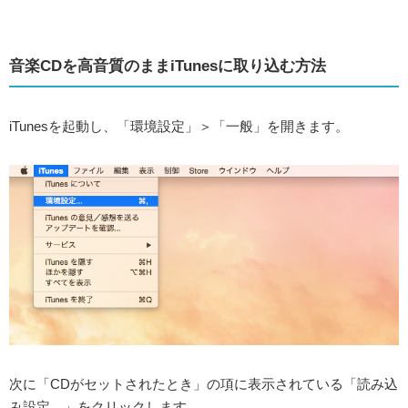
音楽CDを高音質のままiTunesに取り込む方法
iTunesを起動し、「環境設定」＞「一般」を開きます。
次に「CDがセットされたとき」の項に表示されている「読み込
み設定…」をクリックします。