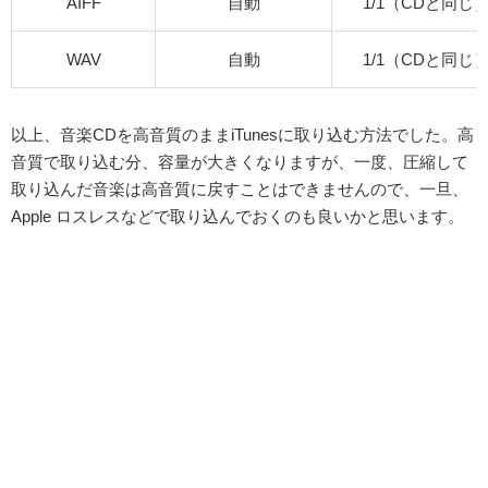
AIFF
自動
1/1（CDと同じ
WAV
自動
1/1（CDと同じ
以上、音楽CDを高音質のままiTunesに取り込む方法でした。高
音質で取り込む分、容量が大きくなりますが、一度、圧縮して
取り込んだ音楽は高音質に戻すことはできませんので、一旦、
Apple ロスレスなどで取り込んでおくのも良いかと思います。