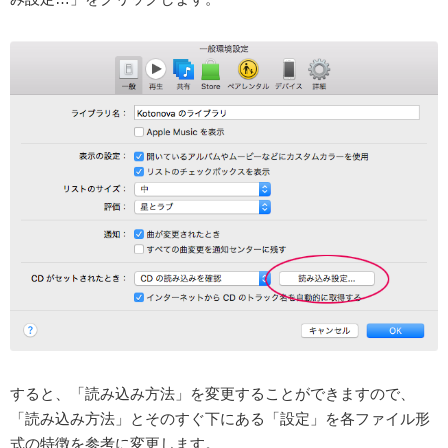
すると、「読み込み方法」を変更することができますので、
「読み込み方法」とそのすぐ下にある「設定」を
各ファイル形
式の特徴
を参考に変更します。