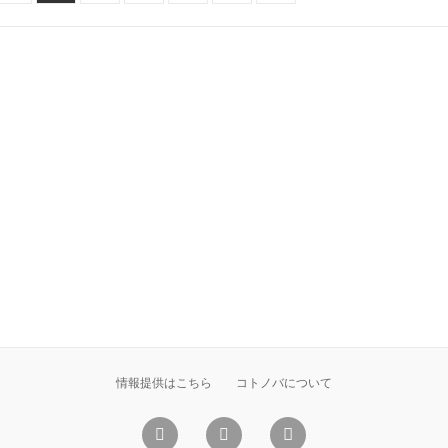
情報提供はこちら
コトノバについて