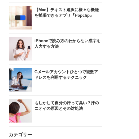
【Mac】テキスト選択に様々な機能
を拡張できるアプリ『Popclip』
iPhoneで読み方のわからない漢字を
入力する方法
Gメールアカウントひとつで複数ア
ドレスを利用するテクニック
もしかして自分の汗って臭い？汗の
ニオイの原因とその対処法
カテゴリー