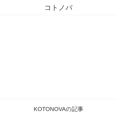
コトノバ
KOTONOVAの記事