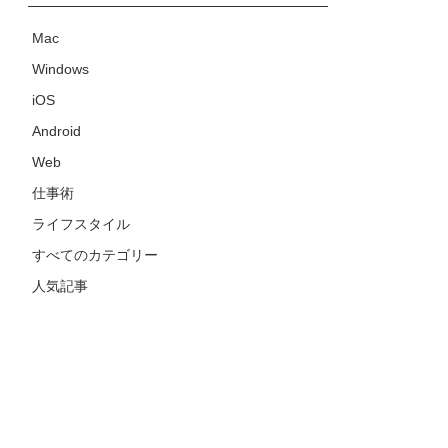
Mac
Windows
iOS
Android
Web
仕事術
ライフスタイル
すべてのカテゴリー
人気記事