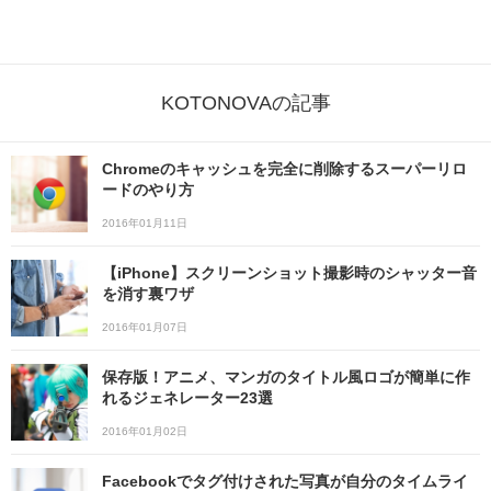
KOTONOVAの記事
Chromeのキャッシュを完全に削除するスーパーリロ
ードのやり方
2016年01月11日
【iPhone】スクリーンショット撮影時のシャッター音
を消す裏ワザ
2016年01月07日
保存版！アニメ、マンガのタイトル風ロゴが簡単に作
れるジェネレーター23選
2016年01月02日
Facebookでタグ付けされた写真が自分のタイムライ