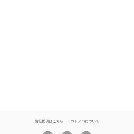
情報提供はこちら
コトノバについて