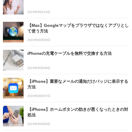
2015年09月10日
【Mac】Googleマップをブラウザではなくアプリとし
て使う方法
2015年09月09日
iPhoneの充電ケーブルを無料で交換する方法
2015年09月08日
【iPhone】重要なメールの通知だけバッジに表示する
方法
2015年09月07日
【iPhone】ホームボタンの効きが悪くなったときの対
処法
2015年09月06日