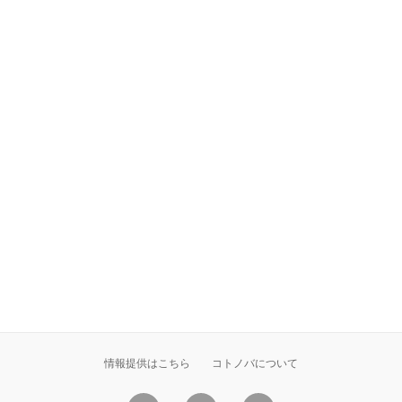
情報提供はこちら
コトノバについて