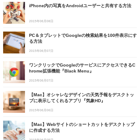
iPhone内の写真をAndroidユーザーと共有する方法
2015年06月08日
PC＆タブレットでGoogleの検索結果を100件表示にす
る方法
2015年06月07日
ワンクリックでGoogleのサービスにアクセスできるC
hrome拡張機能『Black Menu』
2015年06月07日
【Mac】オシャレなデザインの天気予報をデスクトッ
プに表示してくれるアプリ『気象HD』
2015年06月06日
【Mac】Webサイトのショートカットをデスクトップ
に作成する方法
2015年06月05日