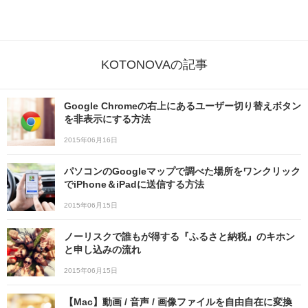
KOTONOVAの記事
Google Chromeの右上にあるユーザー切り替えボタン
を非表示にする方法
2015年06月16日
パソコンのGoogleマップで調べた場所をワンクリック
でiPhone＆iPadに送信する方法
2015年06月15日
ノーリスクで誰もが得する『ふるさと納税』のキホン
と申し込みの流れ
2015年06月15日
【Mac】動画 / 音声 / 画像ファイルを自由自在に変換