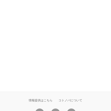
情報提供はこちら
コトノバについて