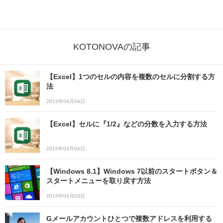
KOTONOVAの記事
【Excel】1つのセルの内容を複数のセルに分割する方
法
2015年04月04日
【Excel】セルに『1/2』などの分数を入力する方法
2015年04月04日
【Windows 8.1】Windows 7以前のスタートボタン＆
スタートメニューを取り戻す方法
2015年04月03日
Gメールアカウントひとつで複数アドレスを利用する