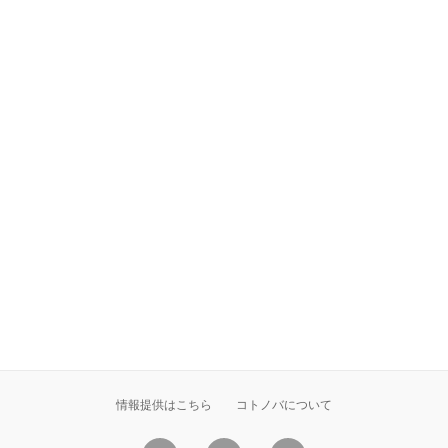
情報提供はこちら
コトノバについて