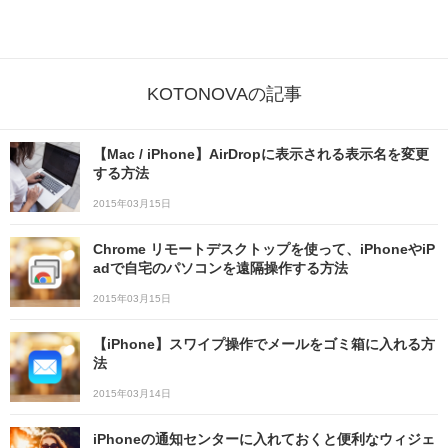
KOTONOVAの記事
【Mac / iPhone】AirDropに表示される表示名を変更
する方法
2015年03月15日
Chrome リモートデスクトップを使って、iPhoneやiP
adで自宅のパソコンを遠隔操作する方法
2015年03月15日
【iPhone】スワイプ操作でメールをゴミ箱に入れる方
法
2015年03月14日
iPhoneの通知センターに入れておくと便利なウィジェ