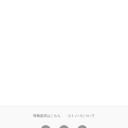
情報提供はこちら
コトノバについて