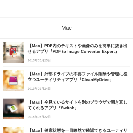
Mac
【Mac】PDF内のテキストや画像のみを簡単に抜き出
せるアプリ『PDF to Image Converter Expert』
2015年05月25日
【Mac】外部ドライブの不要ファイル削除や管理に役
立つユーティリティアプリ『CleanMyDrive』
2015年05月24日
【Mac】今見ているサイトを別のブラウザで開き直し
てくれるアプリ『Switch』
2015年05月22日
【Mac】健康状態を一目瞭然で確認できるユーティリ