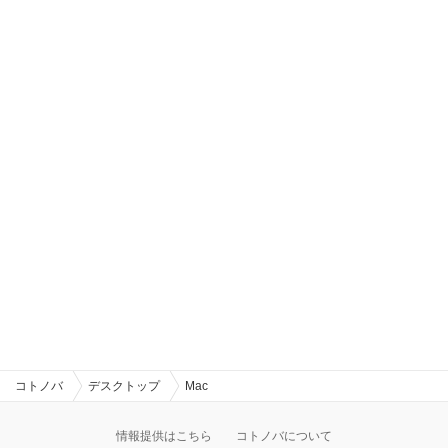
コトノバ
デスクトップ
Mac
情報提供はこちら
コトノバについて