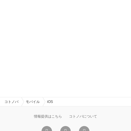
コトノバ
モバイル
iOS
情報提供はこちら
コトノバについて