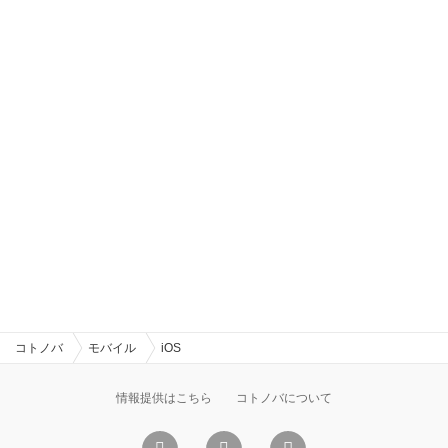
コトノバ
モバイル
iOS
情報提供はこちら
コトノバについて