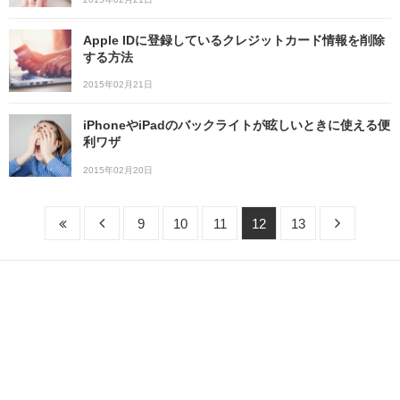
Apple IDに登録しているクレジットカード情報を削除
する方法
2015年02月21日
iPhoneやiPadのバックライトが眩しいときに使える便
利ワザ
2015年02月20日
9
10
11
12
13