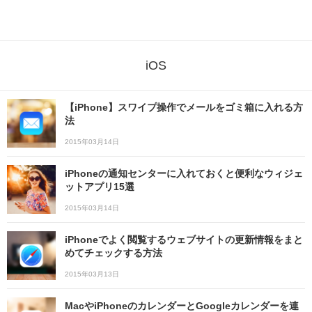
iOS
【iPhone】スワイプ操作でメールをゴミ箱に入れる方
法
2015年03月14日
iPhoneの通知センターに入れておくと便利なウィジェ
ットアプリ15選
2015年03月14日
iPhoneでよく閲覧するウェブサイトの更新情報をまと
めてチェックする方法
2015年03月13日
MacやiPhoneのカレンダーとGoogleカレンダーを連