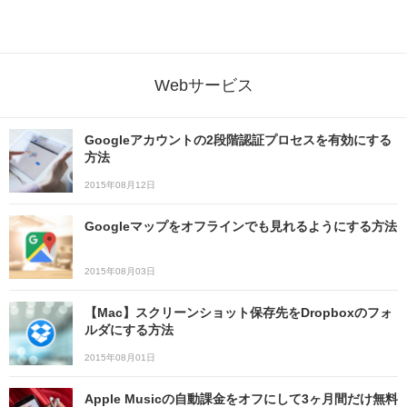
Webサービス
Googleアカウントの2段階認証プロセスを有効にする
方法
2015年08月12日
Googleマップをオフラインでも見れるようにする方法
2015年08月03日
【Mac】スクリーンショット保存先をDropboxのフォ
ルダにする方法
2015年08月01日
Apple Musicの自動課金をオフにして3ヶ月間だけ無料