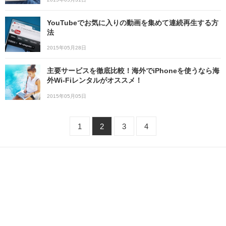
YouTubeでお気に入りの動画を集めて連続再生する方
法
2015年05月28日
主要サービスを徹底比較！海外でiPhoneを使うなら海
外Wi-Fiレンタルがオススメ！
2015年05月05日
1
2
3
4