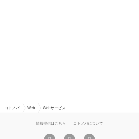
コトノバ
Web
Webサービス
情報提供はこちら
コトノバについて