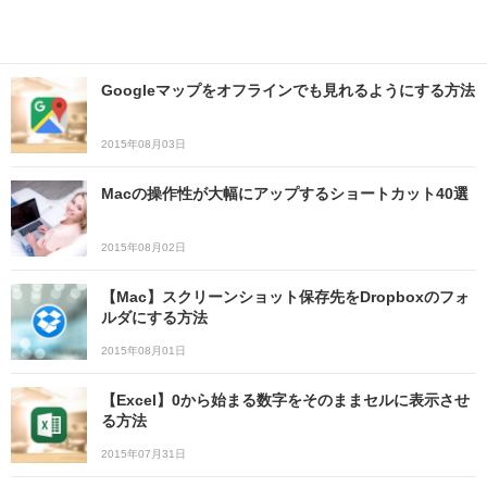
Googleマップをオフラインでも見れるようにする方法
2015年08月03日
Macの操作性が大幅にアップするショートカット40選
2015年08月02日
【Mac】スクリーンショット保存先をDropboxのフォ
ルダにする方法
2015年08月01日
【Excel】0から始まる数字をそのままセルに表示させ
る方法
2015年07月31日