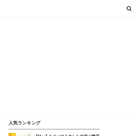
人気ランキング