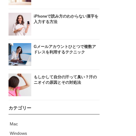
iPhoneで読み方のわからない漢字を
入力する方法
Gメールアカウントひとつで複数ア
ドレスを利用するテクニック
もしかして自分の汗って臭い？汗の
ニオイの原因とその対処法
カテゴリー
Mac
Windows