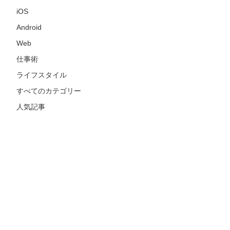
iOS
Android
Web
仕事術
ライフスタイル
すべてのカテゴリー
人気記事