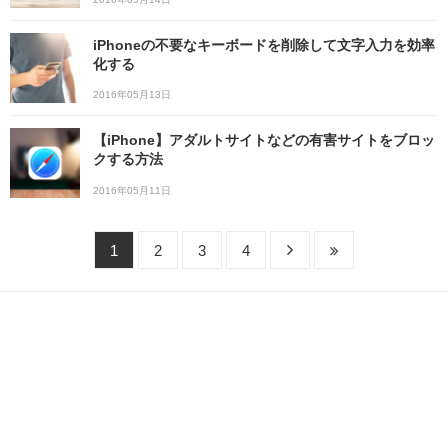
iPhoneの不要なキーボードを削除して文字入力を効率
化する
2016年05月13日
【iPhone】アダルトサイトなどの有害サイトをブロッ
クする方法
2016年05月11日
1
2
3
4