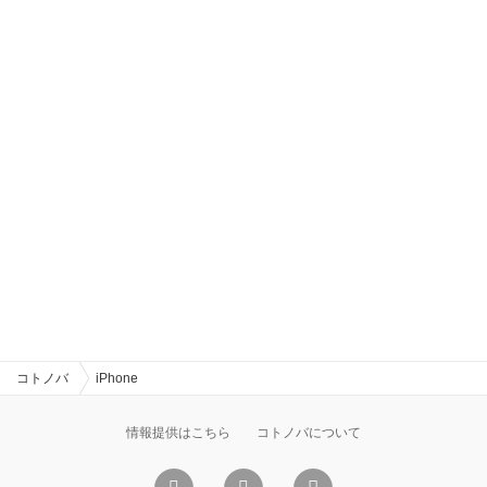
コトノバ
iPhone
情報提供はこちら
コトノバについて