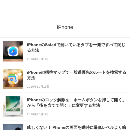
iPhone
iPhoneのSafariで開いているタブを一発ですべて閉じ
る方法
2016年10月19日
iPhoneの標準マップで一般道優先のルートを検索する
方法
2016年10月19日
iPhoneのロック解除を「ホームボタンを押して開く」
から「指を当てて開く」に変更する方法
2016年10月19日
眩しくない！iPhoneの画面を瞬時に最低レベルより暗