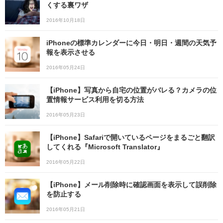
くする裏ワザ
2016年10月18日
iPhoneの標準カレンダーに今日・明日・週間の天気予
報を表示させる
2016年05月24日
【iPhone】写真から自宅の位置がバレる？カメラの位
置情報サービス利用を切る方法
2016年05月23日
【iPhone】Safariで開いているページをまるごと翻訳
してくれる『Microsoft Translator』
2016年05月22日
【iPhone】メール削除時に確認画面を表示して誤削除
を防止する
2016年05月21日