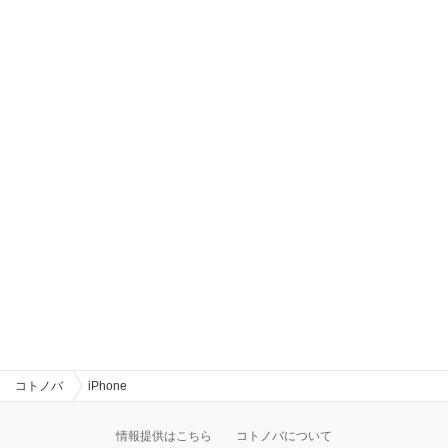
コトノバ
iPhone
情報提供はこちら
コトノバについて