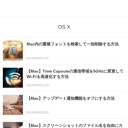
OS X
Mac内の重複フォントを検索して一括削除する方法
2015年08月17日
【Mac】Time Capsuleの通信帯域を5GHzに変更して
Wi-Fiを高速化する方法
2015年08月16日
【Mac】アップデート通知機能をオフにする方法
2015年08月15日
【Mac】スクリーンショットのファイル名を自由にカ