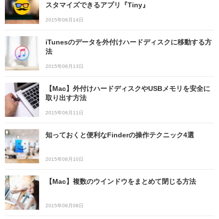
スタマイズできるアプリ『Tiny』
2015年08月14日
iTunesのデータを外付けハードディスクに移動する方
法
2015年08月13日
【Mac】外付けハードディスクやUSBメモリを安全に
取り出す方法
2015年08月11日
知っておくと便利なFinderの操作テクニック4選
2015年08月10日
【Mac】複数のウインドウをまとめて閉じる方法
2015年08月08日