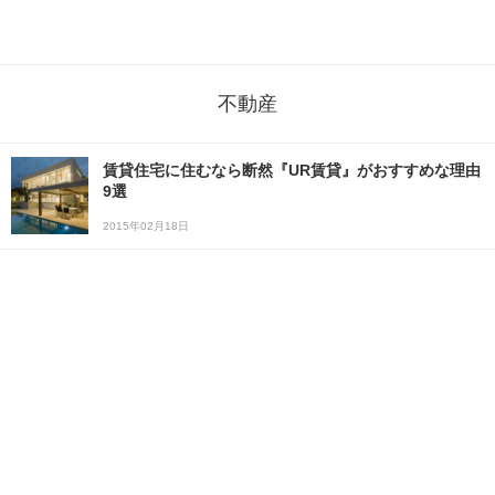
不動産
賃貸住宅に住むなら断然『UR賃貸』がおすすめな理由
9選
2015年02月18日