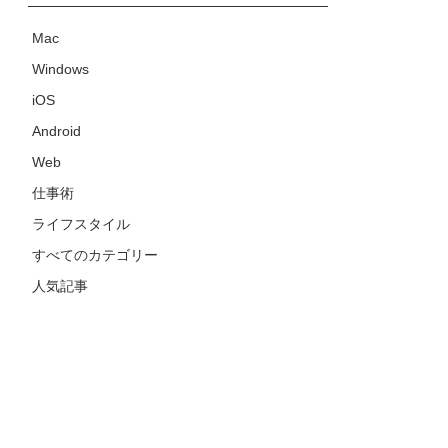
Mac
Windows
iOS
Android
Web
仕事術
ライフスタイル
すべてのカテゴリー
人気記事