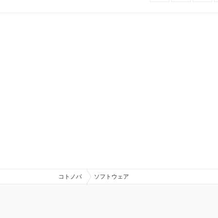
コトノバ
ソフトウェア