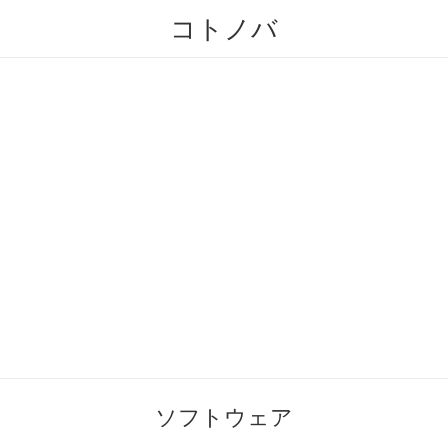
コトノバ
ソフトウェア