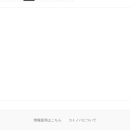
情報提供はこちら
コトノバについて