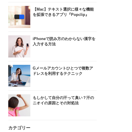
【Mac】テキスト選択に様々な機能
を拡張できるアプリ『Popclip』
iPhoneで読み方のわからない漢字を
入力する方法
Gメールアカウントひとつで複数ア
ドレスを利用するテクニック
もしかして自分の汗って臭い？汗の
ニオイの原因とその対処法
カテゴリー