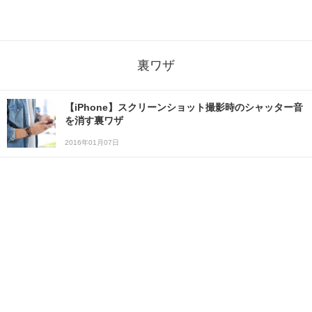
裏ワザ
【iPhone】スクリーンショット撮影時のシャッター音
を消す裏ワザ
2016年01月07日