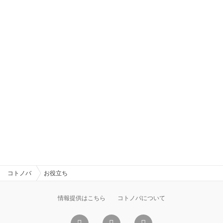
コトノバ
お役立ち
情報提供はこちら
コトノバについて