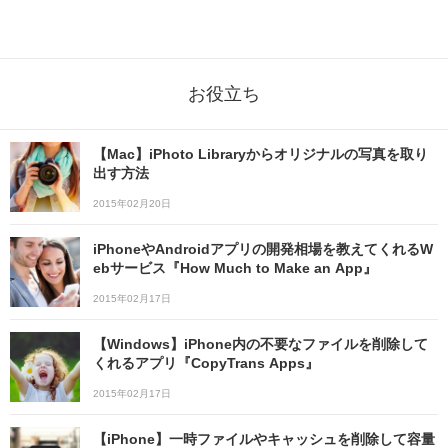
お役立ち
【Mac】iPhoto Libraryからオリジナルの写真を取り
出す方法
2015年02月20日
iPhoneやAndroidアプリの開発相場を教えてくれるW
ebサービス『How Much to Make an App』
2015年02月17日
【Windows】iPhone内の不要なファイルを削除して
くれるアプリ『CopyTrans Apps』
2015年02月17日
【iPhone】一時ファイルやキャッシュを削除して容量