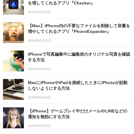
を増してくれるアプリ『Checker』
2015年02月17日
【Mac】iPhone内の不要なファイルを削除して容量を
増やしてくれるアプリ『PhoneExpander』
2015年02月17日
iPhoneで写真編集中に編集前のオリジナル写真を確認
する方法
2015年02月16日
MacにiPhoneやiPadを接続したときにiPhotoが起動
しないようにする方法
2015年02月16日
【iPhone】ゲームプレイ中だけメールやLINEなどの
通知を無効にする方法
2015年02月15日