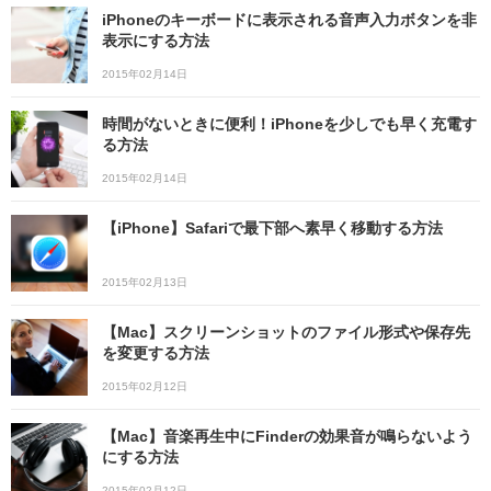
iPhoneのキーボードに表示される音声入力ボタンを非
表示にする方法
2015年02月14日
時間がないときに便利！iPhoneを少しでも早く充電す
る方法
2015年02月14日
【iPhone】Safariで最下部へ素早く移動する方法
2015年02月13日
【Mac】スクリーンショットのファイル形式や保存先
を変更する方法
2015年02月12日
【Mac】音楽再生中にFinderの効果音が鳴らないよう
にする方法
2015年02月12日