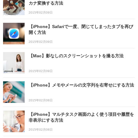
カナ変換する方法
2015年02月09日
【iPhone】Safariで一度、閉じてしまったタブを再び
開く方法
2015年02月09日
【Mac】影なしのスクリーンショットを撮る方法
2015年02月09日
【iPhone】メモやメールの文字列を右寄せにする方法
2015年02月08日
【iPhone】マルチタスク画面のよく使う項目や履歴を
非表示にする方法
2015年02月08日