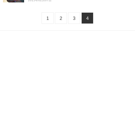
2015年02月07日
1
2
3
4