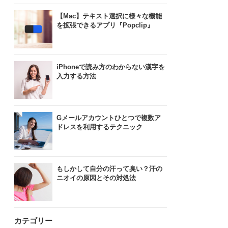
【Mac】テキスト選択に様々な機能
を拡張できるアプリ『Popclip』
iPhoneで読み方のわからない漢字を
入力する方法
Gメールアカウントひとつで複数ア
ドレスを利用するテクニック
もしかして自分の汗って臭い？汗の
ニオイの原因とその対処法
カテゴリー