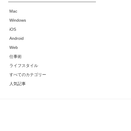
Mac
Windows
iOS
Android
Web
仕事術
ライフスタイル
すべてのカテゴリー
人気記事