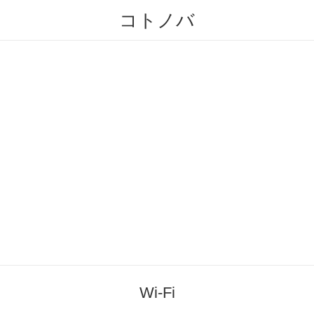
コトノバ
Wi-Fi