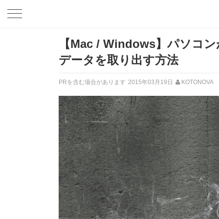
【Mac / Windows】パソ
データを取り出す方法
PRを含む場合があります
2015年03月19日
KOTONOVA