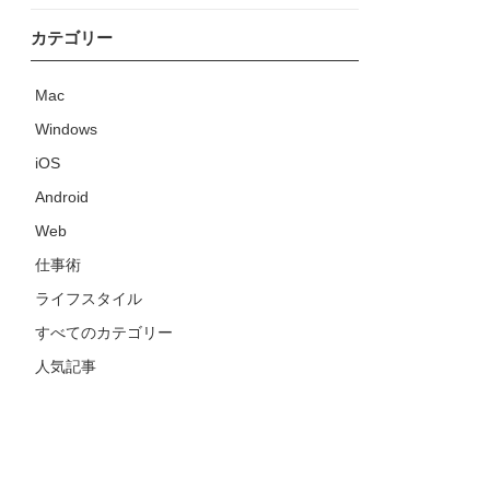
カテゴリー
Mac
Windows
iOS
Android
Web
仕事術
ライフスタイル
すべてのカテゴリー
人気記事