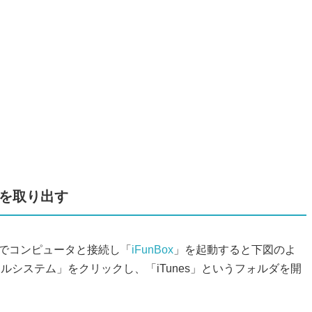
タを取り出す
ブルでコンピュータと接続し「
iFunBox
」を起動すると下図のよ
ルシステム」をクリックし、「iTunes」というフォルダを開