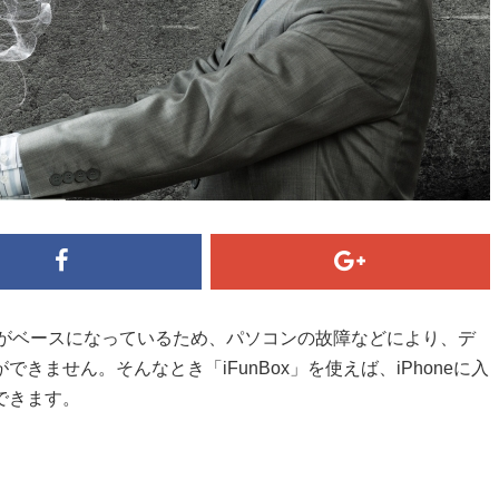
nesがベースになっているため、パソコンの故障などにより、デ
ません。そんなとき「iFunBox」を使えば、iPhoneに入
できます。