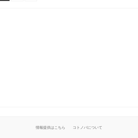
情報提供はこちら
コトノバについて