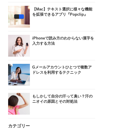
【Mac】テキスト選択に様々な機能
を拡張できるアプリ『Popclip』
iPhoneで読み方のわからない漢字を
入力する方法
Gメールアカウントひとつで複数ア
ドレスを利用するテクニック
もしかして自分の汗って臭い？汗の
ニオイの原因とその対処法
カテゴリー