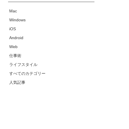
Mac
Windows
iOS
Android
Web
仕事術
ライフスタイル
すべてのカテゴリー
人気記事