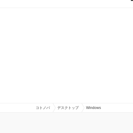
コトノバ
デスクトップ
Windows