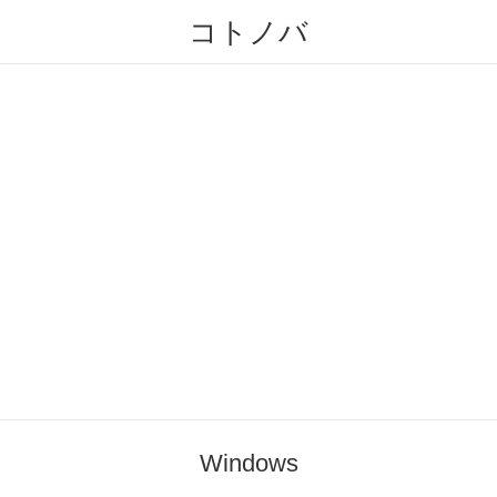
コトノバ
Windows