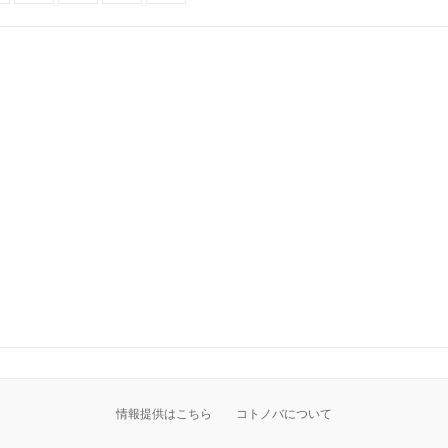
情報提供はこちら
コトノバについて