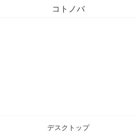
コトノバ
デスクトップ