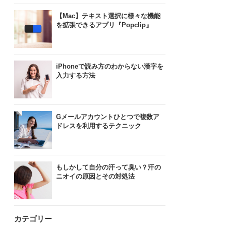
【Mac】テキスト選択に様々な機能
を拡張できるアプリ『Popclip』
iPhoneで読み方のわからない漢字を
入力する方法
Gメールアカウントひとつで複数ア
ドレスを利用するテクニック
もしかして自分の汗って臭い？汗の
ニオイの原因とその対処法
カテゴリー