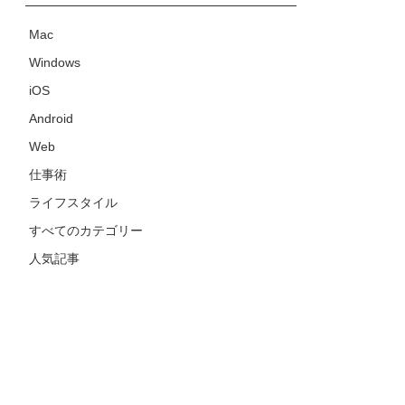
Mac
Windows
iOS
Android
Web
仕事術
ライフスタイル
すべてのカテゴリー
人気記事