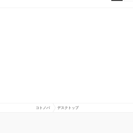
コトノバ
デスクトップ