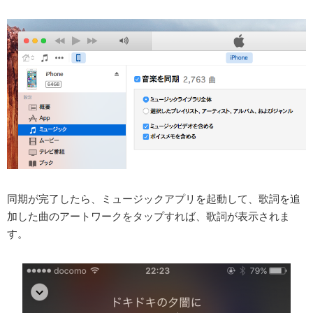
同期が完了したら、ミュージックアプリを起動して、歌詞を追
加した曲のアートワークをタップすれば、歌詞が表示されま
す。