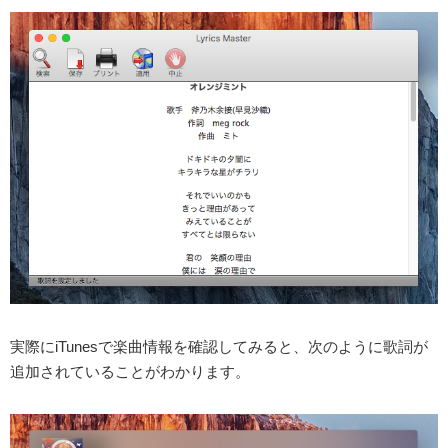
実際にiTunesで楽曲情報を確認してみると、次のように歌詞が
追加されていることがわかります。