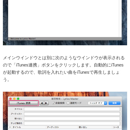
メインウインドウとは別に次のようなウインドウが表示される
ので「iTunes連携」ボタンをクリックします。自動的にiTunes
が起動するので、歌詞を入れたい曲をiTunesで再生しましょ
う。