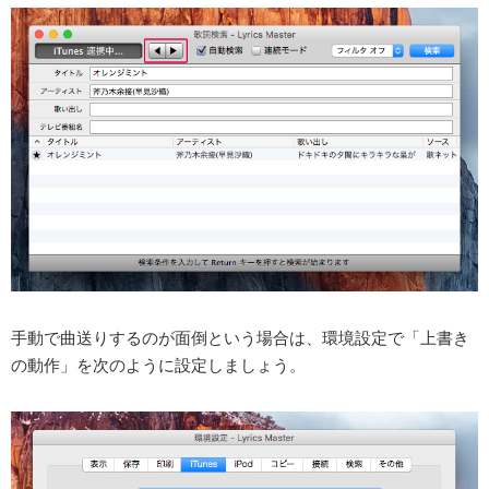
手動で曲送りするのが面倒という場合は、環境設定で「上書き
の動作」を次のように設定しましょう。