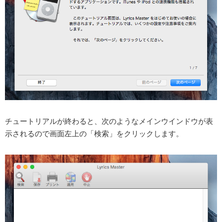
チュートリアルが終わると、次のようなメインウインドウが表
示されるので画面左上の「検索」をクリックします。