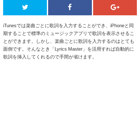
iTunesでは楽曲ごとに歌詞を入力することができ、iPhoneと同
期することで標準のミュージックアプリで歌詞を表示させるこ
とができます。しかし、楽曲ごとに歌詞を入力するのはとても
面倒です。そんなとき「Lyrics Master」を活用すれば自動的に
歌詞を挿入してくれるので手間が省けます。