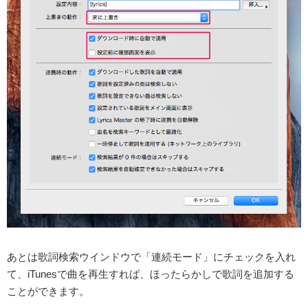
あとは歌詞検索ウインドウで「連続モード」にチェックを入れ
て、iTunesで曲を再生すれば、ほったらかしで歌詞を追加する
ことができます。