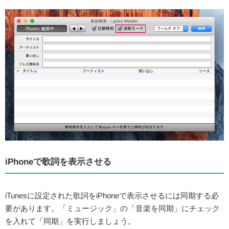
iPhoneで歌詞を表示させる
iTunesに設定された歌詞をiPhoneで表示させるには同期する必
要があります。「ミュージック」の「音楽を同期」にチェック
を入れて「同期」を実行しましょう。