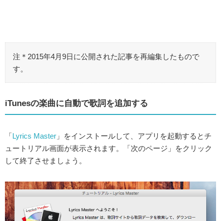
注＊2015年4月9日に公開された記事を再編集したもので
す。
iTunesの楽曲に自動で歌詞を追加する
「
Lyrics Master
」をインストールして、アプリを起動するとチ
ュートリアル画面が表示されます。「次のページ」をクリック
して終了させましょう。