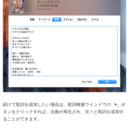
続けて歌詞を追加したい場合は、歌詞検索ウインドウの「
」ボ
タンをクリックすれば、次曲が再生され、次々と歌詞を追加す
ることができます。