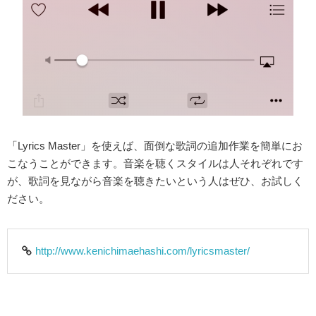
「Lyrics Master」を使えば、面倒な歌詞の追加作業を簡単にお
こなうことができます。音楽を聴くスタイルは人それぞれです
が、歌詞を見ながら音楽を聴きたいという人はぜひ、お試しく
ださい。
http://www.kenichimaehashi.com/lyricsmaster/