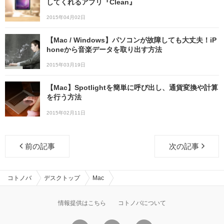
してくれるアプリ『Clean』
2015年04月02日
【Mac / Windows】パソコンが故障しても大丈夫！iP
honeから音楽データを取り出す方法
2015年03月19日
【Mac】Spotlightを簡単に呼び出し、通貨変換や計算
を行う方法
2015年02月11日
前の記事
次の記事
コトノバ
デスクトップ
Mac
情報提供はこちら
コトノバについて