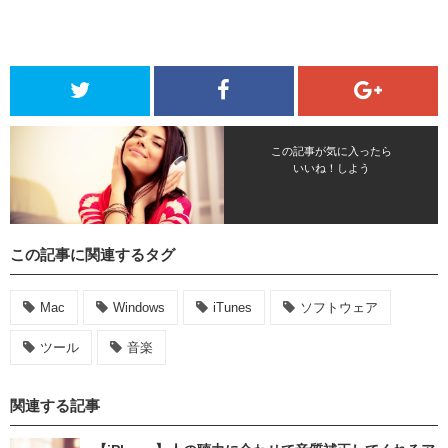
この記事が気に入ったら
いいね！しよう
この記事に関連するタグ
Mac
Windows
iTunes
ソフトウェア
ツール
音楽
関連する記事